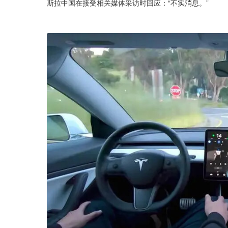
斯拉中国在接受相关媒体采访时回应：“不实消息。”