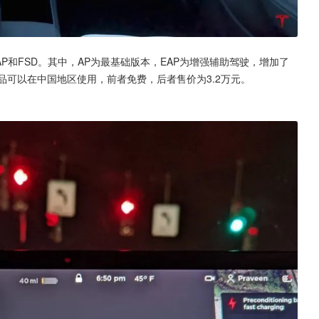
P和FSD。其中，AP为最基础版本，EAP为增强辅助驾驶，增加了
品可以在中国地区使用，前者免费，后者售价为3.2万元。