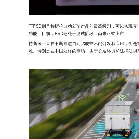
而FSD则是特斯拉自动驾驶产品的最高级别，可以实现
功能。目前，FSD还处于测试阶段，尚未正式上市。
特斯拉一直在不断推进自动驾驶技术的研发和应用，但是
难。特别是在中国这样的市场，由于交通环境和法律法规