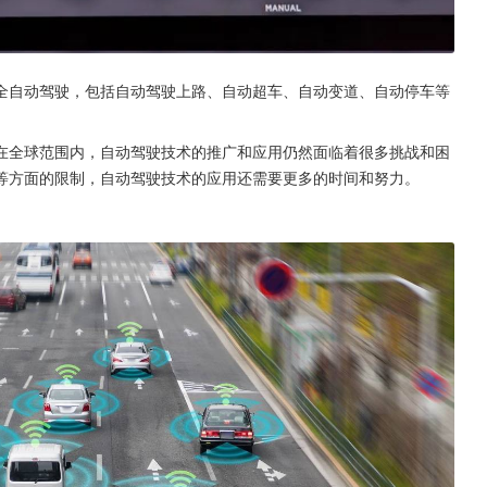
完全自动驾驶，包括自动驾驶上路、自动超车、自动变道、自动停车等
在全球范围内，自动驾驶技术的推广和应用仍然面临着很多挑战和困
等方面的限制，自动驾驶技术的应用还需要更多的时间和努力。