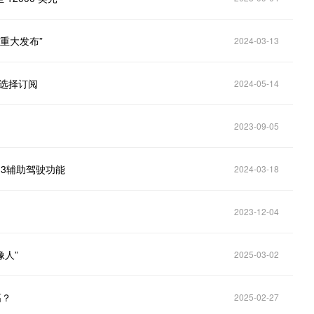
“重大发布”
2024-03-13
户选择订阅
2024-05-14
2023-09-05
2.3辅助驾驶功能
2024-03-18
2023-12-04
像人”
2025-03-02
高？
2025-02-27