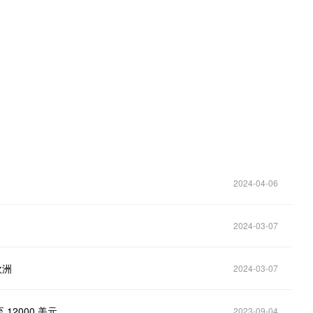
。
2024-04-06
2024-03-07
欧洲
2024-03-07
12000 美元
2023-09-04