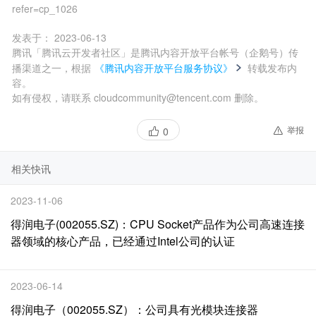
refer=cp_1026
发表于：
2023-06-13
腾讯「腾讯云开发者社区」是腾讯内容开放平台帐号（企鹅号）传
播渠道之一，根据
《腾讯内容开放平台服务协议》
转载发布内
容。
如有侵权，请联系 cloudcommunity@tencent.com 删除。
举报
0
相关快讯
2023-11-06
得润电子(002055.SZ)：CPU Socket产品作为公司高速连接
器领域的核心产品，已经通过Intel公司的认证
2023-06-14
得润电子（002055.SZ）：公司具有光模块连接器