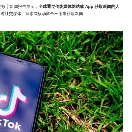
年度数字新闻报告显示，
全球通过传统媒体网站或 App 获取新闻的人
通过社交媒体、搜索或移动聚合应用来获取新闻。