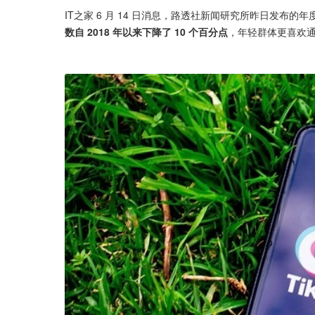
IT之家 6 月 14 日消息，路透社新闻研究所昨日发布的
数自 2018 年以来下降了 10 个百分点
，年轻群体更喜欢