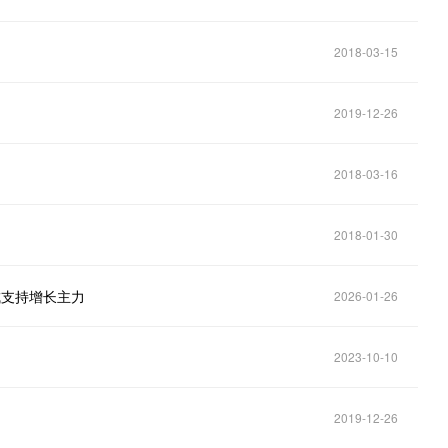
2018-03-15
2019-12-26
2018-03-16
2018-01-30
成支持增长主力
2026-01-26
2023-10-10
2019-12-26