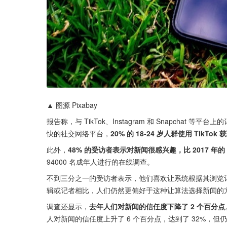
▲ 图源 Pixabay
报告称，与 TikTok、Instagram 和 Snapchat 
快的社交网络平台，
20% 的 18-24 岁人群使用 TikT
此外，
48% 的受访者表示对新闻很感兴趣，比 2017 年的
94000 名成年人进行的在线调查。
不到三分之一的受访者表示，他们喜欢让系统根据其浏览记录
辑或记者相比，人们仍然更偏好于这种让算法选择新闻的
调查还显示，
去年人们对新闻的信任度下降了 2 个百分点
人对新闻的信任度上升了 6 个百分点，达到了 32%，但