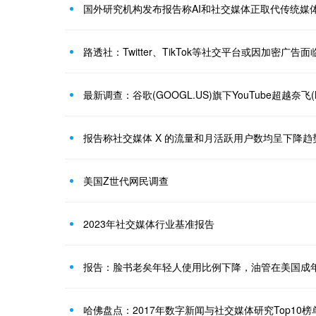
国外研究机构发布报告称AI和社交媒体正取代传统媒
路透社：Twitter、TikTok等社交平台或因加密广告
报告称社交媒体 X 的流量和月活跃用户数均呈下降趋
美国Z世代网民调查
2023年社交媒体行业基准报告
报告：脸书老矣年轻人使用比例下降，油管在美国成
哈佛盘点：2017年数字新闻与社交媒体研究Top10榜