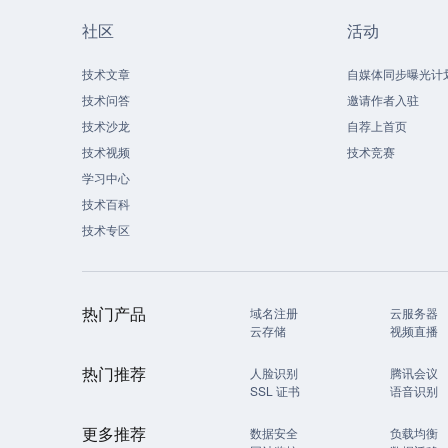
社区
活动
技术文章
自媒体同步曝光计
技术问答
邀请作者入驻
技术沙龙
自荐上首页
技术视频
技术竞赛
学习中心
技术百科
技术专区
热门产品
域名注册
云服务器
云存储
视频直播
热门推荐
人脸识别
腾讯会议
SSL 证书
语音识别
更多推荐
数据安全
负载均衡