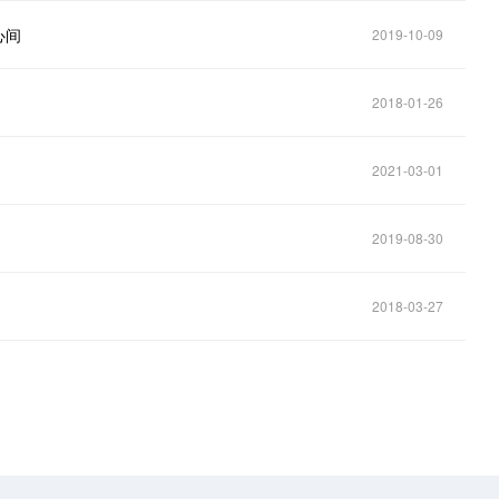
心间
2019-10-09
2018-01-26
2021-03-01
2019-08-30
2018-03-27