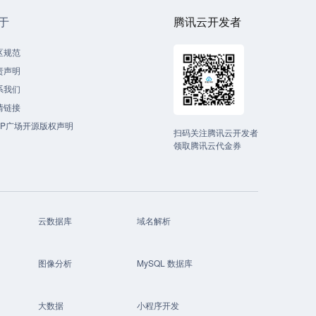
于
腾讯云开发者
区规范
责声明
系我们
情链接
CP广场开源版权声明
扫码关注腾讯云开发者
领取腾讯云代金券
云数据库
域名解析
图像分析
MySQL 数据库
大数据
小程序开发