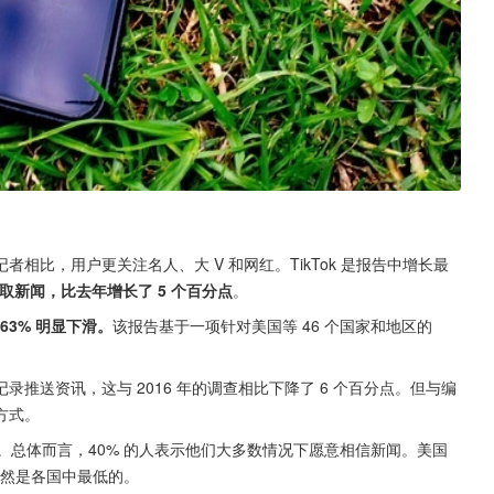
等平台上的记者相比，用户更关注名人、大 V 和网红。TikTok 是报告中增长最
ok 获取新闻，比去年增长了 5 个百分点
。
 63% 明显下滑。
该报告基于一项针对美国等 46 个国家和地区的 
推送资讯，这与 2016 年的调查相比下降了 6 个百分点。但与编
方式。
。总体而言，40% 的人表示他们大多数情况下愿意相信新闻。美国
仍然是各国中最低的。