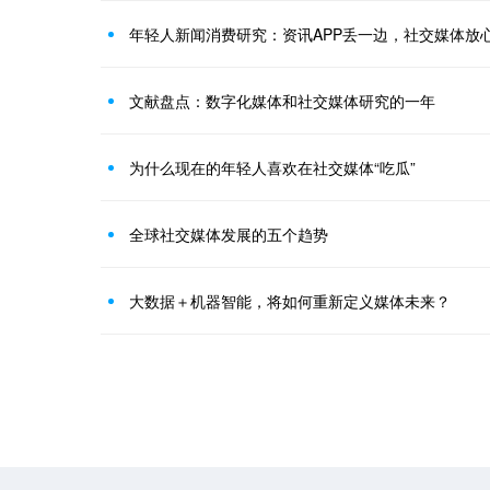
年轻人新闻消费研究：资讯APP丢一边，社交媒体放
文献盘点：数字化媒体和社交媒体研究的一年
为什么现在的年轻人喜欢在社交媒体“吃瓜”
全球社交媒体发展的五个趋势
大数据＋机器智能，将如何重新定义媒体未来？