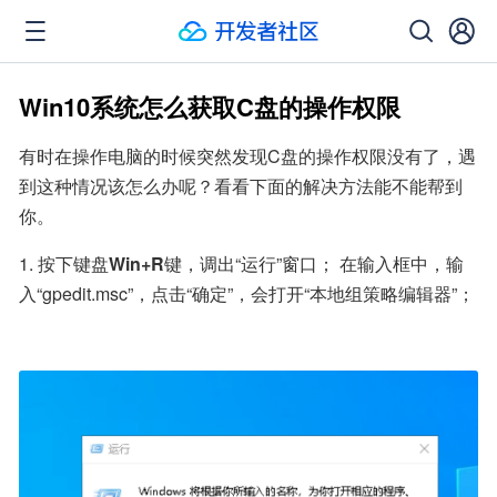
Win10系统怎么获取C盘的操作权限
有时在操作电脑的时候突然发现C盘的操作权限没有了，遇
到这种情况该怎么办呢？看看下面的解决方法能不能帮到
你。
1. 按下键盘
Win+R
键，调出“运行”窗口； 在输入框中，输
入“gpedit.msc”，点击“确定”，会打开“本地组策略编辑器”；