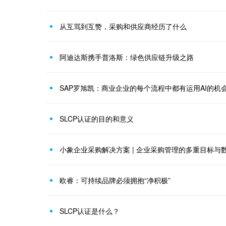
从互骂到互赞，采购和供应商经历了什么
阿迪达斯携手普洛斯：绿色供应链升级之路
SAP罗旭凯：商业企业的每个流程中都有运用AI的机
SLCP认证的目的和意义
小象企业采购解决方案 | 企业采购管理的多重目标与
欧睿：可持续品牌必须拥抱“净积极”
SLCP认证是什么？