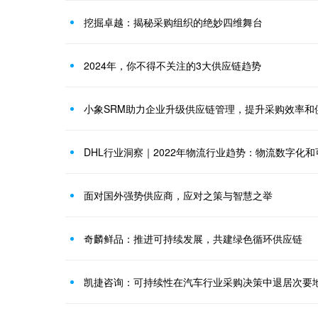
挖掘卓越：揭秘采购组织的绝妙四维舞台
2024年，你不得不关注的3大供应链趋势
小象SRM助力企业升级供应链管理，提升采购效率和
DHL行业洞察｜2022年物流行业趋势：物流数字化
面对国外强势供应商，应对之策与智慧之举
奇麟鲜品：推进可持续发展，共建绿色循环供应链
凯捷咨询：可持续性在汽车行业采购决策中退居次要