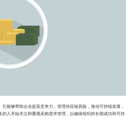
。它能够帮助企业提高竞争力，管理供应链风险，推动可持续发展，
多的人开始关注和重视采购需求管理，以确保组织的长期成功和可持