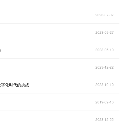
2023-07-07
2023-09-27
会
2023-06-19
2023-12-22
数字化时代的挑战
2023-10-10
2019-09-16
2023-12-22