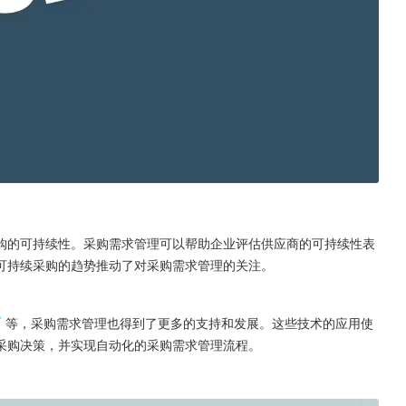
购的可持续性。采购需求管理可以帮助企业评估供应商的可持续性表
可持续采购的趋势推动了对采购需求管理的关注。
等，采购需求管理也得到了更多的支持和发展。这些技术的应用使
采购决策，并实现自动化的采购需求管理流程。