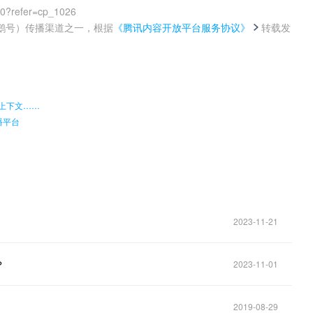
00?refer=cp_1026
鹅号）传播渠道之一，根据
《腾讯内容开放平台服务协议》
转载发
。
长上下文……
播平台
2023-11-21
？
2023-11-01
2019-08-29