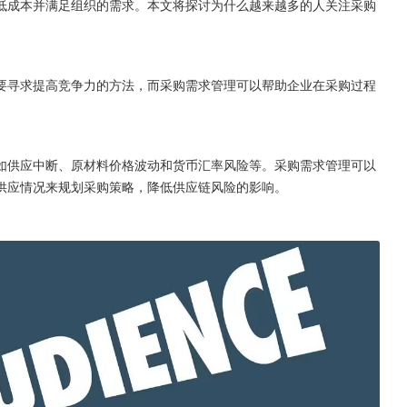
低成本并满足组织的需求。本文将探讨为什么越来越多的人关注采购
要寻求提高竞争力的方法，而采购需求管理可以帮助企业在采购过程
。
如供应中断、原材料价格波动和货币汇率风险等。采购需求管理可以
供应情况来规划采购策略，降低供应链风险的影响。