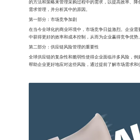
的方法和策略来管理采购过程中的需求，以提高效率、降
需求管理，并分析其中的原因。
第一部分：市场竞争加剧
在当今全球化的商业环境中，市场竞争日益激烈。企业需
中获得更好的效率和成本控制，从而为企业赢得竞争优势
第二部分：供应链风险管理的重要性
全球供应链的复杂性和脆弱性使得企业面临许多风险，例
帮助企业更好地应对这些风险，通过提前了解市场需求和