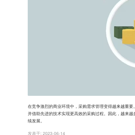
在竞争激烈的商业环境中，采购需求管理变得越来越重要
并借助先进的技术实现更高效的采购过程。因此，越来越
续发展。
发表于:
2023-06-14