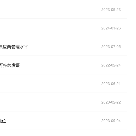
2023-05-23
2024-01-26
供应商管理水平
2023-07-05
和可持续发展
2022-02-24
2023-06-21
2023-02-22
地位
2023-09-04