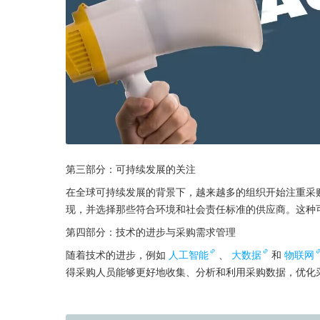
第三部分：可持续发展的关注
在全球可持续发展的背景下，越来越多的组织开始注重采
现，并选择那些符合环境和社会责任标准的供应商。这种
第四部分：技术的进步与采购需求管理
随着技术的进步，例如
人工智能
、
大数据
和
物联网
得采购人员能够更好地收集、分析和利用采购数据，优化