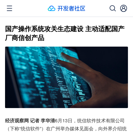
国产操作系统攻关生态建设 主动适配国产
厂商信创产品
经济观察网 记者 李华清
6月13日，统信软件技术有限公司
（下称“统信软件”）在广州举办媒体见面会，向外界介绍统