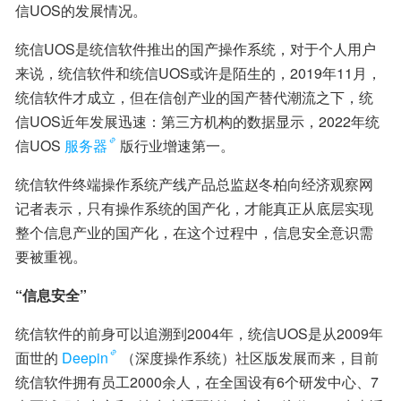
信UOS的发展情况。
统信UOS是统信软件推出的国产操作系统，对于个人用户
来说，统信软件和统信UOS或许是陌生的，2019年11月，
统信软件才成立，但在信创产业的国产替代潮流之下，统
信UOS近年发展迅速：第三方机构的数据显示，2022年统
信UOS
服务器
版行业增速第一。
统信软件终端操作系统产线产品总监赵冬柏向经济观察网
记者表示，只有操作系统的国产化，才能真正从底层实现
整个信息产业的国产化，在这个过程中，信息安全意识需
要被重视。
“信息安全”
统信软件的前身可以追溯到2004年，统信UOS是从2009年
面世的
Deepin
（深度操作系统）社区版发展而来，目前
统信软件拥有员工2000余人，在全国设有6个研发中心、7