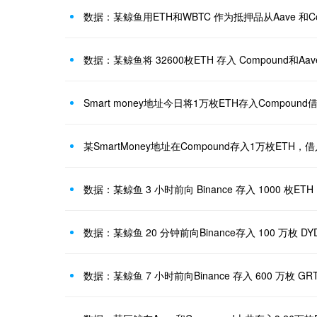
数据：某鲸鱼 3 小时前向 Binance 存入 1000 枚ETH
数据：某鲸鱼 20 分钟前向Binance存入 100 万枚 DY
数据：某鲸鱼 7 小时前向Binance 存入 600 万枚 GR