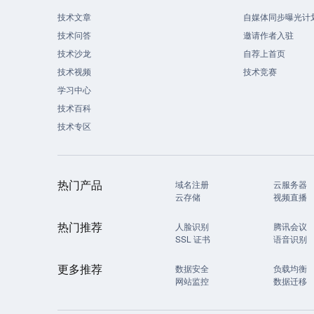
技术文章
自媒体同步曝光计
技术问答
邀请作者入驻
技术沙龙
自荐上首页
技术视频
技术竞赛
学习中心
技术百科
技术专区
热门产品
域名注册
云服务器
云存储
视频直播
热门推荐
人脸识别
腾讯会议
SSL 证书
语音识别
更多推荐
数据安全
负载均衡
网站监控
数据迁移