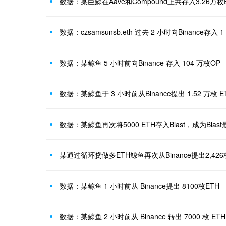
数据：某巨鲸在Aave和Compound上共存入3.26万枚
数据：czsamsunsb.eth 过去 2 小时向Binance存入 
数据；某鲸鱼 5 小时前向Binance 存入 104 万枚OP
数据：某鲸鱼于 3 小时前从Binance提出 1.52 万枚 E
数据：某鲸鱼再次将5000 ETH存入Blast，成为Bla
数据：某鲸鱼 1 小时前从 Binance提出 8100枚ETH
数据：某鲸鱼 2 小时前从 Binance 转出 7000 枚 ETH