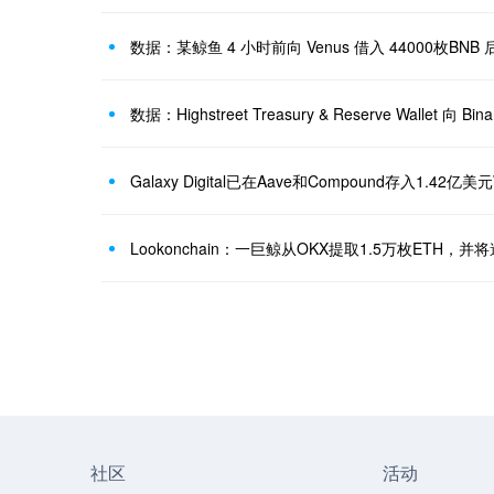
数据：某鲸鱼 4 小时前向 Venus 借入 44000枚BNB
数据：Highstreet Treasury & Reserve Wallet 向 B
Galaxy Digital已在Aave和Compound存入1.42亿
社区
活动