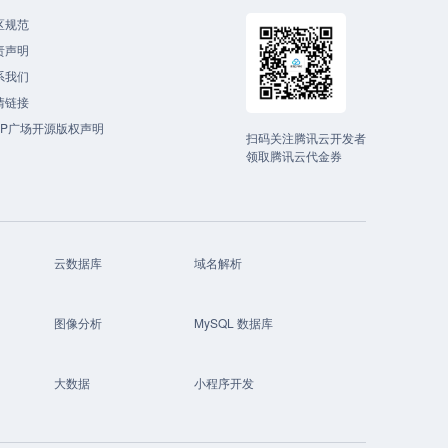
区规范
责声明
系我们
情链接
CP广场开源版权声明
扫码关注腾讯云开发者
领取腾讯云代金券
云数据库
域名解析
图像分析
MySQL 数据库
大数据
小程序开发