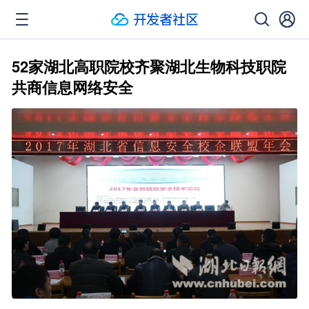
52家湖北高职院校齐聚湖北生物科技职院
共商信息网络安全