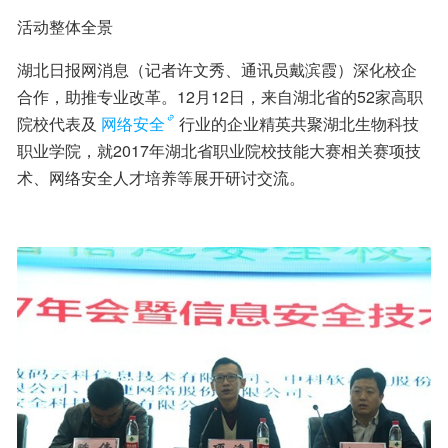
活动整体全景
湖北日报网消息（记者许文秀、通讯员戴滨霞）深化校企
合作，助推专业改革。12月12日，来自湖北省的52家高职
院校代表及
网络安全
行业的企业精英共聚湖北生物科技
职业学院，就2017年湖北省职业院校技能大赛相关赛项技
术、网络安全人才培养等展开研讨交流。