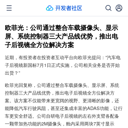
欧菲光：公司通过整合车载摄像头、显示
屏、系统控制器三大产品线优势，推出电
子后视镜全方位解决方案
近期，有投资者在投资者互动平台向欧菲光提问：”汽车电
子后视镜新国标7月1日正式实施，公司相关业务是否开始
出货？”
欧菲光回复称，公司通过整合车载摄像头、显示屏、系统
控制器三大产品线优势，推出电子后视镜全方位解决方
案。该方案不仅能带来更宽阔的视野、更清晰的影像，还
能降低汽车行驶风阻，甚至还集成丰富的ADAS功能，让行
车更安全舒适。公司自研电子后视镜的左右外支臂各配备
一颗带加热功能的2M摄像头，舱内采用两块7英寸显示