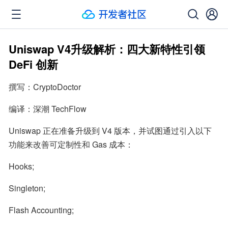
Uniswap V4升级解析：四大新特性引领
DeFi 创新
撰写：CryptoDoctor
编译：深潮 TechFlow
Uniswap 正在准备升级到 V4 版本，并试图通过引入以下
功能来改善可定制性和 Gas 成本：
Hooks;
Singleton;
Flash Accounting;