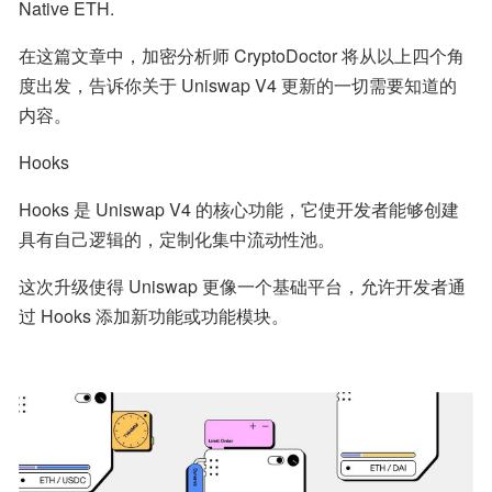
Native ETH.
在这篇文章中，加密分析师 CryptoDoctor 将从以上四个角
度出发，告诉你关于 Uniswap V4 更新的一切需要知道的
内容。
Hooks
Hooks 是 Uniswap V4 的核心功能，它使开发者能够创建
具有自己逻辑的，定制化集中流动性池。
这次升级使得 Uniswap 更像一个基础平台，允许开发者通
过 Hooks 添加新功能或功能模块。