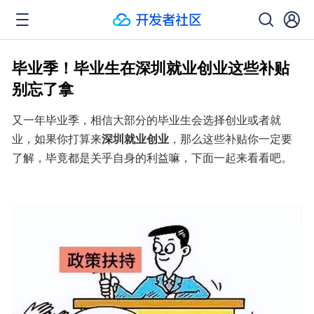
毕业季！毕业生在深圳就业创业这些补贴
别忘了拿
又一年毕业季，相信大部分的毕业生会选择创业或者就
业，如果你打算来
深圳就业创业
，那么这些补贴你一定要
了解，毕竟都是关乎自身的利益嘛，下面一起来看看吧。