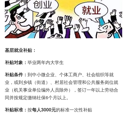
基层就业补贴：
补贴对象：
毕业两年内大学生
补贴条件：
到中小微企业、个体工商户、社会组织等就
业，或到乡镇（街道）、村居社会管理和公共服务岗位就
业（机关事业单位编外人员除外），签订一年以上劳动合
同并按规定缴纳社保6个月以上。
补贴标准：
按
每人3000元
的标准一次性补贴