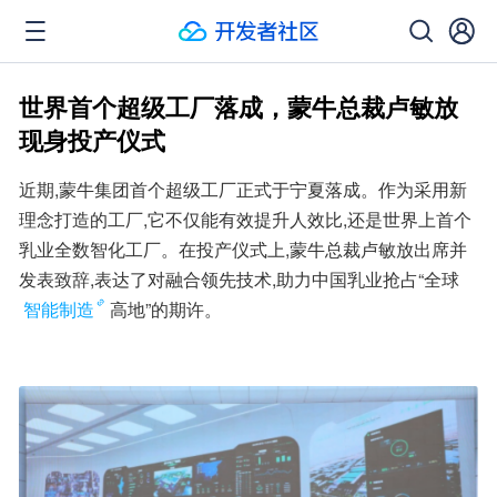
世界首个超级工厂落成，蒙牛总裁卢敏放
现身投产仪式
近期,蒙牛集团首个超级工厂正式于宁夏落成。作为采用新
理念打造的工厂,它不仅能有效提升人效比,还是世界上首个
乳业全数智化工厂。在投产仪式上,蒙牛总裁卢敏放出席并
发表致辞,表达了对融合领先技术,助力中国乳业抢占“全球
智能制造
高地”的期许。