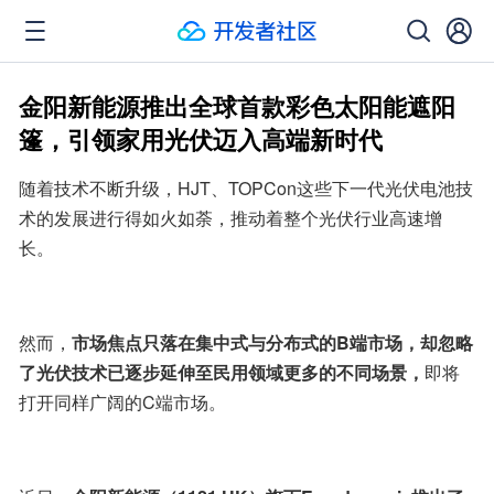
金阳新能源推出全球首款彩色太阳能遮阳
篷，引领家用光伏迈入高端新时代
随着技术不断升级，HJT、TOPCon这些下一代光伏电池技
术的发展进行得如火如荼，推动着整个光伏行业高速增
长。
然而，
市场焦点只落在集中式与分布式的B端市场，却忽略
了光伏技术已逐步延伸至民用领域更多的不同场景，
即将
打开同样广阔的C端市场。