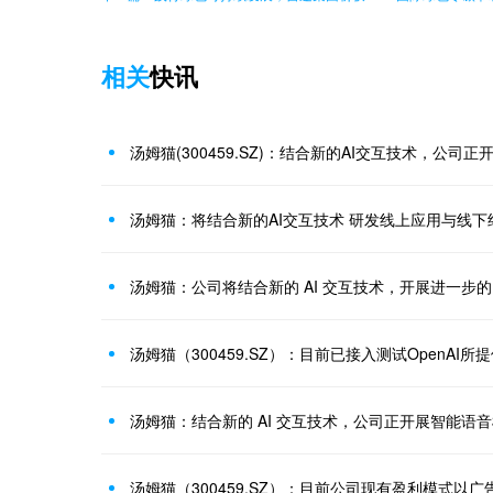
相关
快讯
汤姆猫：将结合新的AI交互技术 研发线上应用与线下
汤姆猫：公司将结合新的 AI 交互技术，开展进一步
汤姆猫：结合新的 AI 交互技术，公司正开展智能语
汤姆猫（300459.SZ）：目前公司现有盈利模式以