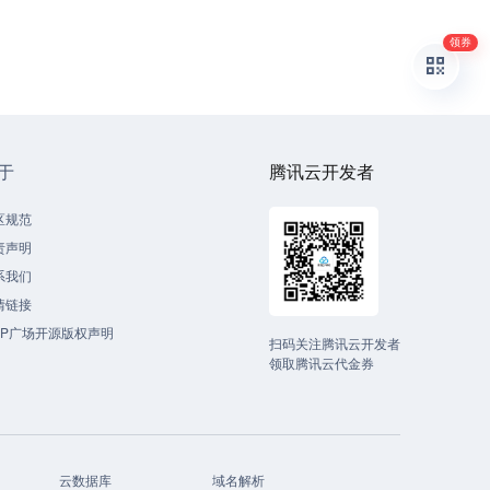
领券
于
腾讯云开发者
区规范
责声明
系我们
情链接
CP广场开源版权声明
扫码关注腾讯云开发者
领取腾讯云代金券
云数据库
域名解析