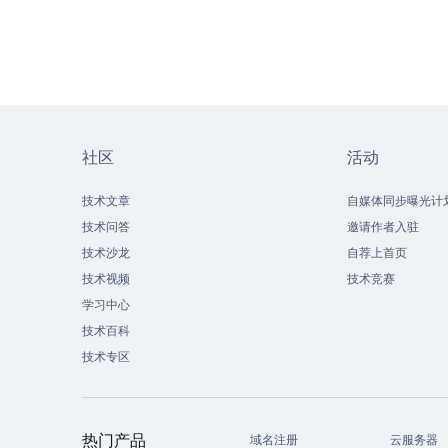
社区
活动
技术文章
自媒体同步曝光计
技术问答
邀请作者入驻
技术沙龙
自荐上首页
技术视频
技术竞赛
学习中心
技术百科
技术专区
热门产品
域名注册
云服务器