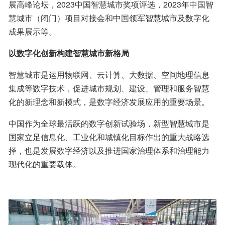
展高峰论坛，2023中国智慧城市奖项评选，2023年中国智
慧城市（闭门）项目对接会和中国领军智慧城市及数字化
成果展示等。
以数字化创新构建智慧城市新格局
智慧城市是运用物联网、云计算、大数据、空间地理信息
集成等数字技术，促进城市规划、建设、管理和服务智慧
化的新理念和新模式，是数字经济发展应用的重要场景。
中国作为全球最活跃的数字创新试验场，新型智慧城市是
国家立足信息化、工业化和城镇化目标作出的重大战略选
择，也是发展数字经济以及推进国家治理体系和治理能力
现代化的重要载体。