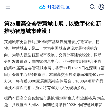
第25届高交会智慧城市展，以数字化创新
推动智慧城市建设！
实施城市更新行动,加强城市基础设施建设,打造宜居、韧
性、智慧城市，是二十大为中国城市建设发展指明的方
向。为助力新型智慧城市发展，交流分享建设经验，探寻
分析发展道路，由国家信息中心、亚洲数据集团联合承办
的第25届高交会智慧城市展，将于11月15-19日在深圳（福
田）会展中心6号馆举行。本届高交会展览总面积超40万平
方米，将有近6000家展商亮相实体展会，1000余项新产品
新技术首次亮相，预计将有40万+人次现场参观。
据悉本届高交会智慧城市展以“数创新生态·行业新格局”为主
题，共设置五大展区，同期还将举行2023中国智慧城市发