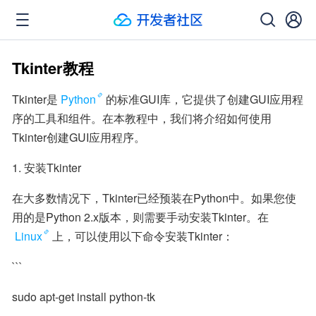
Tkinter教程
Tkinter是
Python
的标准GUI库，它提供了创建GUI应用程
序的工具和组件。在本教程中，我们将介绍如何使用
Tkinter创建GUI应用程序。
1. 安装Tkinter
在大多数情况下，Tkinter已经预装在Python中。如果您使
用的是Python 2.x版本，则需要手动安装Tkinter。在
Linux
上，可以使用以下命令安装Tkinter：
```
sudo apt-get install python-tk