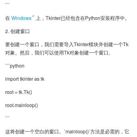
```
在
Windows
上，Tkinter已经包含在Python安装程序中。
2. 创建窗口
要创建一个窗口，我们需要导入Tkinter模块并创建一个Tk
对象。然后，我们可以使用Tk对象创建一个窗口。
```python
import tkinter as tk
root = tk.Tk()
root.mainloop()
```
这将创建一个空白的窗口。`mainloop()`方法是必需的，它