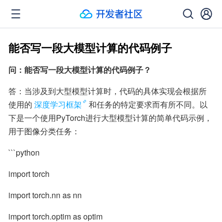
能否写一段大模型计算的代码例子
问：能否写一段大模型计算的代码例子？
答：当涉及到大型模型计算时，代码的具体实现会根据所
使用的
深度学习框架
和任务的特定要求而有所不同。以
下是一个使用PyTorch进行大型模型计算的简单代码示例，
用于图像分类任务：
```python
import torch
import torch.nn as nn
import torch.optim as optim