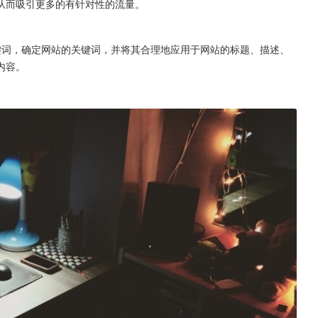
从而吸引更多的有针对性的流量。
键词，确定网站的关键词，并将其合理地应用于网站的标题、描述、
内容。