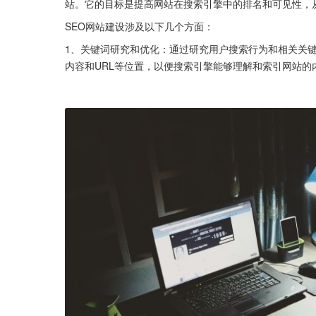
站。它的目标是提高网站在搜索引擎中的排名和可见性，
SEO网站建设涉及以下几个方面：
1、关键词研究和优化：通过研究用户搜索行为和相关关
内容和URL等位置，以便搜索引擎能够理解和索引网站的