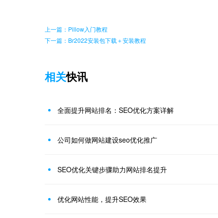
上一篇：Pillow入门教程
下一篇：Br2022安装包下载＋安装教程
相关
快讯
全面提升网站排名：SEO优化方案详解
公司如何做网站建设seo优化推广
SEO优化关键步骤助力网站排名提升
优化网站性能，提升SEO效果