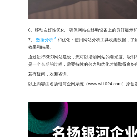
6、移动友好性优化：确保网站在移动设备上的良好显示
7、
数据分析
和优化：使用网站分析工具收集数据，了
效果和结果。
通过进行SEO网站建设，您可以增加网站的曝光度、吸引
是一个长期的过程，需要持续的努力和优化才能取得良好
若有疑问，欢迎咨询。
以上内容由名扬银河企网系统（www.wt1024.com）