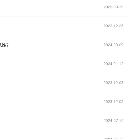
2023-09-19
2023-12-26
见性?
2024-09-09
2024-01-12
2023-12-05
2023-12-05
2024-07-10