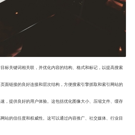
与目标关键词相关联，并优化内容的结构、格式和标记，以提高搜索
保页面链接的良好连接和层次结构，方便搜索引擎抓取和索引网站的
迅速，提供良好的用户体验。这包括优化图像大小、压缩文件、缓存
高网站的信任度和权威性。这可以通过内容推广、社交媒体、行业目