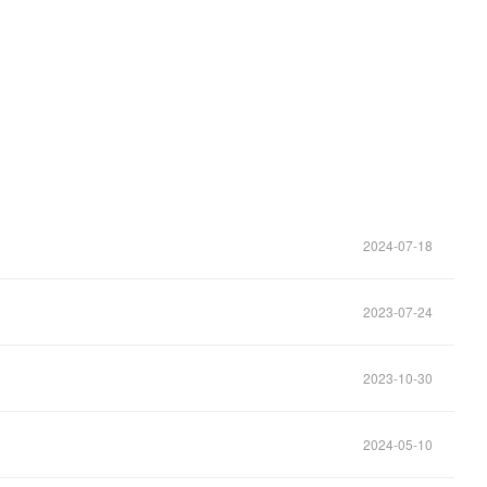
2024-07-18
2023-07-24
2023-10-30
2024-05-10