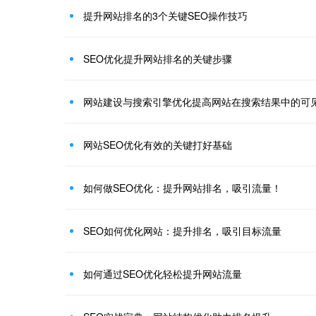
提升网站排名的3个关键SEO操作技巧
SEO优化提升网站排名的关键步骤
网站建设与搜索引擎优化提高网站在搜索结果中的可
网站SEO优化有效的关键打好基础
如何做SEO优化：提升网站排名，吸引流量！
SEO如何优化网站：提升排名，吸引目标流量
如何通过SEO优化轻松提升网站流量