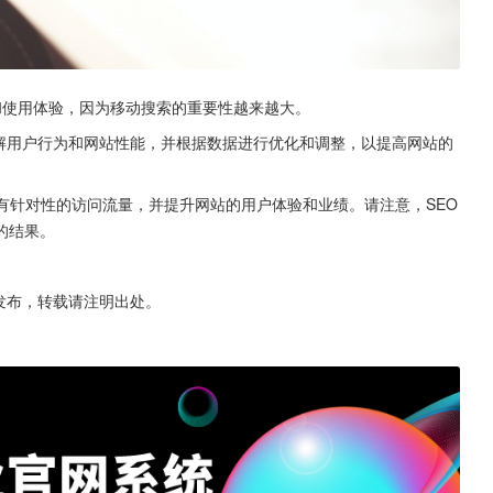
和使用体验，因为移动搜索的重要性越来越大。
解用户行为和网站性能，并根据数据进行优化和调整，以提高网站的
有针对性的访问流量，并提升网站的用户体验和业绩。请注意，SEO
的结果。
原创发布，转载请注明出处。