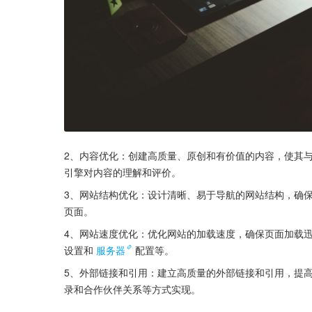
2、内容优化：创建高质量、原创和有价值的内容，使其
引擎对内容的理解和评价。
3、网站结构优化：设计清晰、易于导航的网站结构，确
页面。
4、网站速度优化：优化网站的加载速度，确保页面加载
设置和
服务器
配置等。
5、外部链接和引用：建立高质量的外部链接和引用，提
录和合作伙伴关系等方式实现。