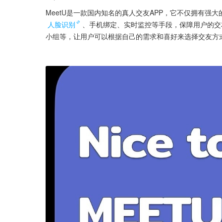
MeetU是一款国内知名的真人交友APP，它不仅拥有
人脸识别
、手机绑定、实时监控等手段，保障用户的交
小组等，让用户可以根据自己的需求和喜好来选择交友方