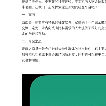
提供了更多元、更有趣的社交体验。本文将向大家介绍四款
小奢圈。让我们一起来探索这些新潮的社交平台吧！
一、面面
面面是一款非常有特色的社交软件，它提供了一个完全匿
交流，这为一些内向或有隐私需求的人士提供了很好的交
多的乐趣和互动。
二、青藤之恋
青藤之恋是一款专门针对大学生群体的社交软件，它主要
加校园活动和线下聚会来结识新朋友，同时也可以在平台上
友谊和感情。