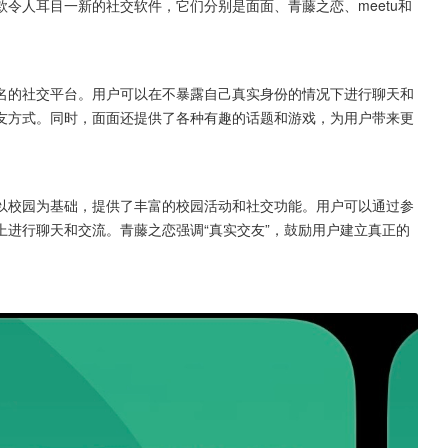
令人耳目一新的社交软件，它们分别是面面、青藤之恋、meetu和
名的社交平台。用户可以在不暴露自己真实身份的情况下进行聊天和
友方式。同时，面面还提供了各种有趣的话题和游戏，为用户带来更
以校园为基础，提供了丰富的校园活动和社交功能。用户可以通过参
进行聊天和交流。青藤之恋强调“真实交友”，鼓励用户建立真正的