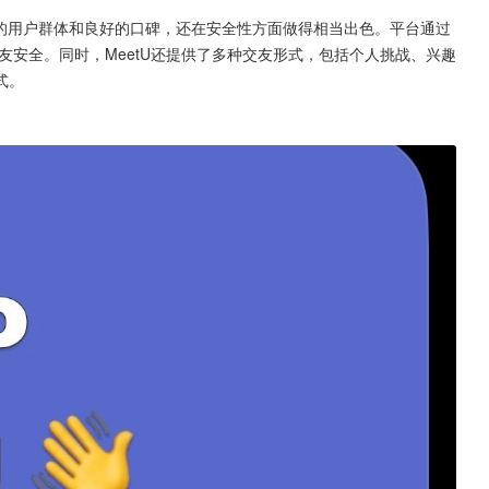
强大的用户群体和良好的口碑，还在安全性方面做得相当出色。平台通过
友安全。同时，MeetU还提供了多种交友形式，包括个人挑战、兴趣
式。