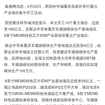
 集微网消息，6月20日，西部科学城重庆高新区举行重点
产业项目集中开工活动。
 西部重庆科学城消息显示，本次开工10个重大项目，总投
资185亿元，含斯达半导体重庆车规级模块生产基地项目、
8英寸MEMS特色芯片IDM产业基地等重点产业项目。
 斯达半导体重庆车规级模块生产基地项目总投资4亿元，由
斯达在科学城设立控股公司，投资建设车规级模块生产基
地，拟用地40亩，实现主控制器用大功率车规级IGBT模
块、车规级碳化硅模块研发、生产和销售。该项目拟实现
模块生产100万片。
 8英寸MEMS特色芯片IDM产业基地项目总投资35亿元，一
期占地面积约232亩，建筑面积约22万平方米，项目包含8
英寸CMOS+MEMS特色传感器芯片量产线、8英寸MEMS
特色晶圆快速研发线、智能传感器创新研发中心、车规级