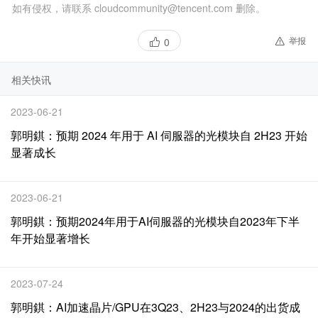
如有侵权，请联系 cloudcommunity@tencent.com 删除。
举报
0
相关快讯
2023-06-21
郭明錤：预期 2024 年用于 AI 伺服器的光模块自 2H23 开始
显著成长
2023-06-21
郭明錤：预期2024年用于AI伺服器的光模块自2023年下半
年开始显著增长
2023-07-24
郭明錤：AI加速晶片/GPU在3Q23、2H23与2024的出货成