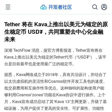
Tether 将在 Kava上推出以美元为锚定的原
生稳定币 USD₮，共同重塑去中心化金融
未来
深潮 TechFlow 消息，据官方博客报道，Tether宣布将在
Kava上推出以美元为锚定的Tether代币（“USD₮”），该平
台是目前最早也是使用最广泛的稳定币。
据悉，Kava网络成立于2018年，具有共治设计，并结合了
以太坊虚拟机的灵活性和Cosmos软件开发工具包的速度、
低交易费用和互操作性等优点。这种独特的架构使用户能
够利用Cosmos“zones”功能在Kava协议中进行操作。上个
月，Kava宣布成功启动了其“Kava 13”主网更新，升级了基
础设施，为用户提供了更高的安全性、可扩展性、功能性