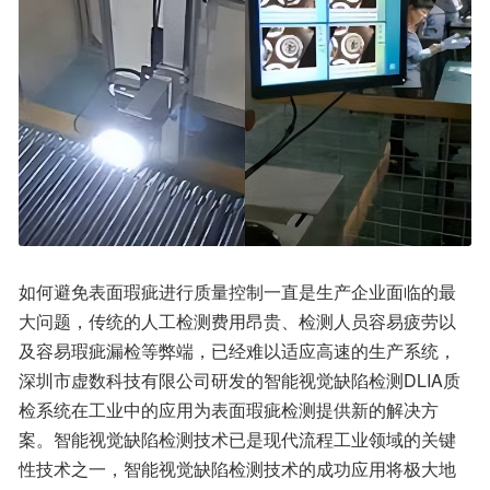
如何避免表面瑕疵进行质量控制一直是生产企业面临的最
大问题，传统的人工检测费用昂贵、检测人员容易疲劳以
及容易瑕疵漏检等弊端，已经难以适应高速的生产系统，
深圳市虚数科技有限公司研发的智能视觉缺陷检测DLIA质
检系统在工业中的应用为表面瑕疵检测提供新的解决方
案。智能视觉缺陷检测技术已是现代流程工业领域的关键
性技术之一，智能视觉缺陷检测技术的成功应用将极大地