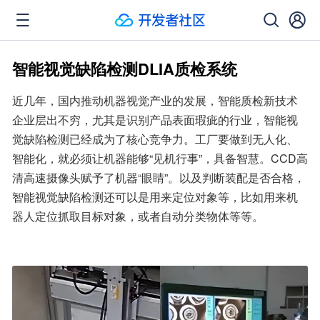
智能视觉缺陷检测DLIA质检系统
近几年，国内推动机器视觉产业的发展，智能质检新技术
企业层出不穷，尤其是识别产品表面瑕疵的行业，智能视
觉缺陷检测已经成为了核心竞争力。工厂要做到无人化、
智能化，就必须让机器能够“见机行事”，具备智慧。CCD高
清高速摄像头赋予了机器“眼睛”。以及判断装配是否合格，
智能视觉缺陷检测还可以是用来定位对象等，比如用来机
器人定位抓取目标对象，或者自动分类物体等等。