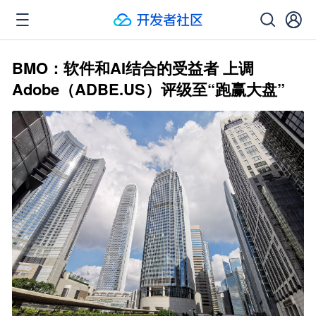
BMO：软件和AI结合的受益者 上调
Adobe（ADBE.US）评级至“跑赢大盘”