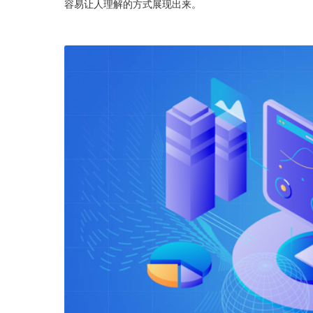
容易让人理解的方式展现出来。