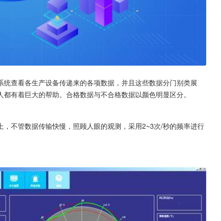
系统查看各生产设备传递来的各项数据，并且这些数据分门别类展
人都有着巨大的帮助。合格数据与不合格数据以颜色明显区分。
，不管数据传输快慢，照顾人眼的观测，采用2~3次/秒的频率进行