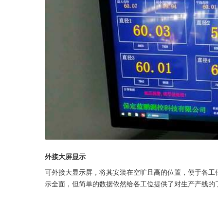
外接大屏显示
可外接大显示屏，将其安装在空旷且高的位置，便于各工
示全面，但简单的数据依然给各工位提供了对生产产线的