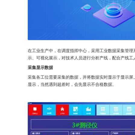
在工业生产中，在调度指挥中心，采用工业数据采集管理
示、可视化展示，对技术人员进行分析产线，配合产线工
采集显示数据
采集各工位需要采集的数据，并将数据实时显示于显示屏上
显示，当然遇到超差时，会先显示不合格数据。