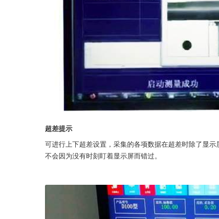
超差提示
可进行上下超差设置，采集的各项数据在超差时除了显示
不会因为没有时刻盯着显示屏而错过。