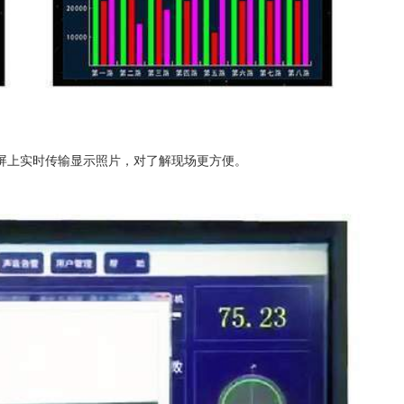
屏上实时传输显示照片，对了解现场更方便。