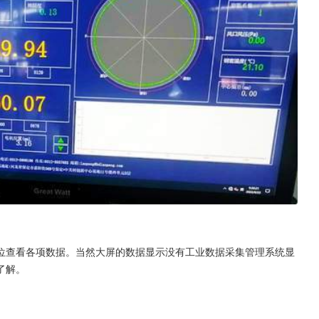
位查看各项数据。当然大屏的数据显示没有工业数据采集管理系统显
了解。