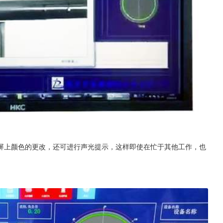
屏上颜色的更改，还可进行声光提示，这样即使在忙于其他工作，也