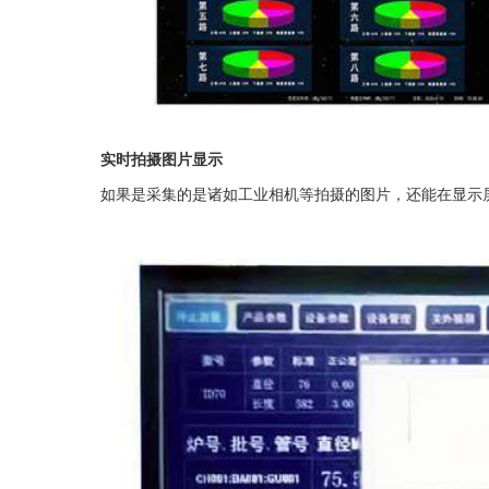
实时拍摄图片显示
如果是采集的是诸如工业相机等拍摄的图片，还能在显示