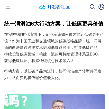
统一润滑油6大行动方案，让低碳更具价值
在“碳中和”时代背景下，企业应该如何做才能让低碳更有价
值？作为中国工业和交通领域的低碳战略品牌，统一润滑
油的做法是通过确立承诺和低碳路线图，打造低碳产品、
持续投资低碳领域、构建一流的可持续管理体系及ESG、
获得低碳认证、积累低碳核心技术等六大
行动方案，以低碳产品为矩阵，协同清洁生产转型共同发
力，从而实现将低碳价值最大化。