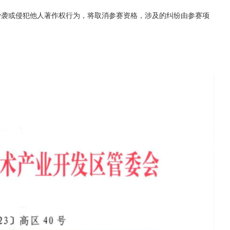
抄袭或侵犯他人著作权行为，将取消参赛资格，涉及的纠纷由参赛项
。