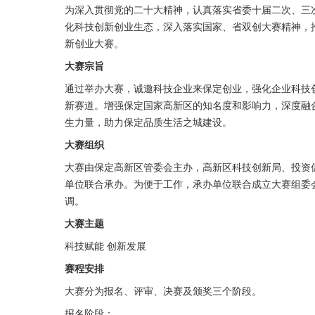
为深入贯彻党的二十大精神，认真落实省委十届二次、三
化科技创新创业生态，深入落实国家、省双创大赛精神，
新创业大赛。
大赛宗旨
通过举办大赛，诚邀科技企业来保定创业，强化企业科技
新赛道。增强保定国家高新区的知名度和影响力，深度融
生力量，助力保定品质生活之城建设。
大赛组织
大赛由保定高新区管委会主办，高新区科技创新局、投资
单位联合承办。为便于工作，承办单位联合成立大赛组委
调。
大赛主题
科技赋能 创新发展
赛程安排
大赛分为报名、评审、决赛及颁奖三个阶段。
报名阶段：