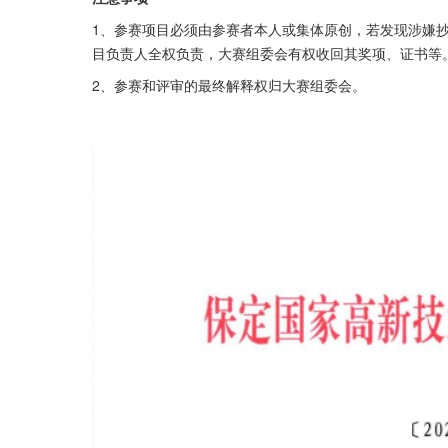
1、参赛项目必须由参赛者本人或集体原创，若发现涉嫌
目负责人全权负责，大赛组委会有权收回其奖项、证书等
2、参赛和评审的最终解释权归大赛组委会。