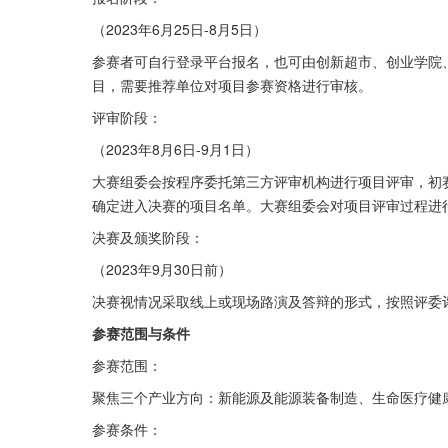
（2023年6月25日-8月5日）
参赛者可自行登录平台报名，也可由创新超市、创业学院
目，需要推荐单位对项目参赛资格进行审核。
评审阶段：
（2023年8月6日-9月1日）
大赛组委会按程序委托第三方评审机构进行项目评审，初
确定进入决赛的项目名单。大赛组委会对项目评审过程进
决赛及颁奖阶段：
（2023年9月30日前）
决赛视情况采取线上或现场路演及答辩的形式，按照评委
参赛范围与条件
参赛范围：
聚焦三个产业方向：新能源及能源装备制造、生命医疗健
参赛条件：