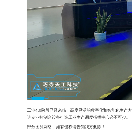
工业4.0阶段已经来临，高度灵活的数字化和智能化生产
进专业控制台设备打造工业生产调度指挥中心必不可少。
部分图源网络，如有侵权请告知我方删除！