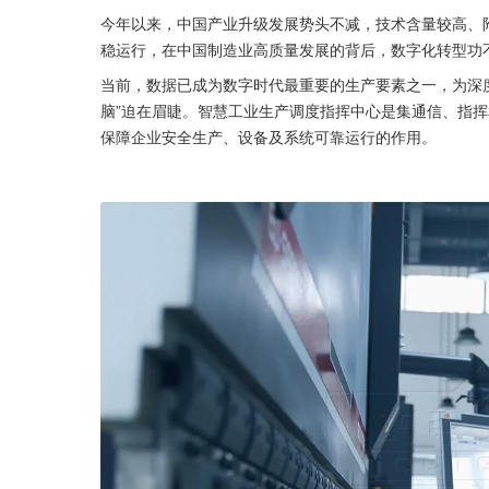
今年以来，中国产业升级发展势头不减，技术含量较高、
稳运行，在中国制造业高质量发展的背后，数字化转型功
当前，数据已成为数字时代最重要的生产要素之一，为深
脑”迫在眉睫。智慧工业生产调度指挥中心是集通信、指
保障企业安全生产、设备及系统可靠运行的作用。