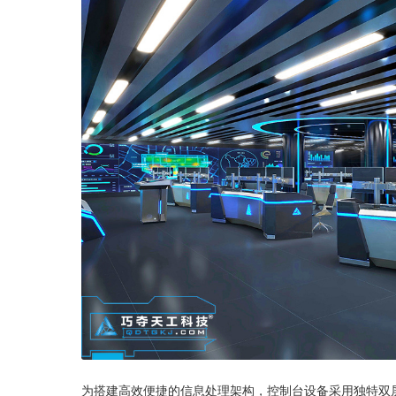
为搭建高效便捷的信息处理架构，控制台设备采用独特双