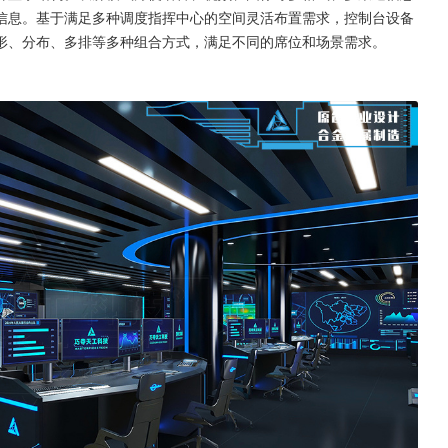
信息。基于满足多种调度指挥中心的空间灵活布置需求，控制台设备
形、分布、多排等多种组合方式，满足不同的席位和场景需求。