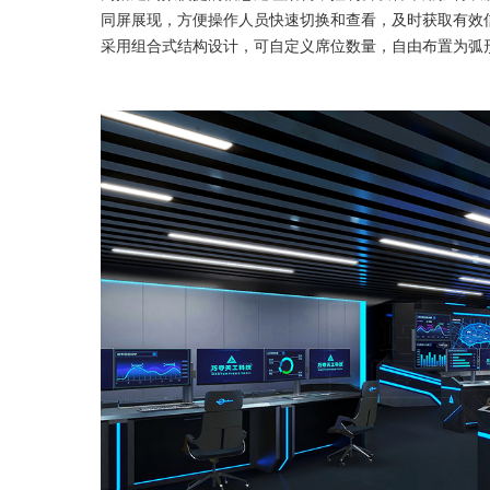
同屏展现，方便操作人员快速切换和查看，及时获取有效
采用组合式结构设计，可自定义席位数量，自由布置为弧