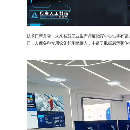
技术日新月异，未来智慧工业生产调度指挥中心也将有更
口，方便各种专用设备和系统接入，丰富了数据展示和传