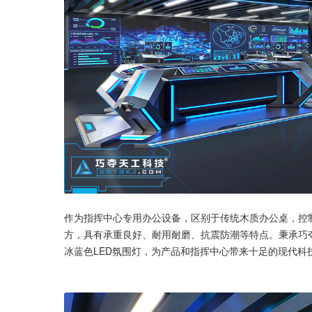
作为指挥中心专用办公设备，区别于传统木质办公桌，控
方，具有承重良好、耐用耐磨、抗震防潮等特点。秉承巧
冰蓝色LED氛围灯，为产品和指挥中心带来十足的现代科