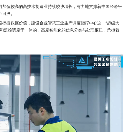
附加值较高的高技术制造业持续较快增长，有力地支撑着中国经济平
不可没。
度挖掘数据价值，建设企业智慧工业生产调度指挥中心这一“超级大
挥和监控调度于一体的，高度智能化的信息分类与处理枢纽，承担着