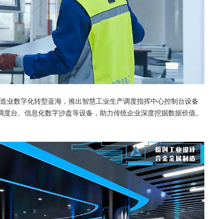
统制造业数字化转型蓝海，推出智慧工业生产调度指挥中心控制台设备
调度台、信息化数字沙盘等设备，助力传统企业深度挖掘数据价值。