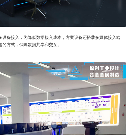
多设备接入，为降低数据接入成本，方案设备还搭载多媒体接入端
输的方式，保障数据共享和交互。