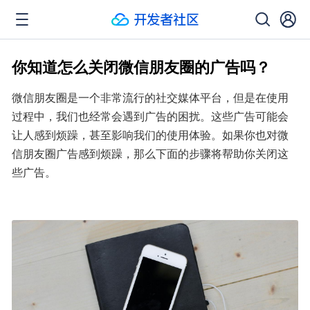
你知道怎么关闭微信朋友圈的广告吗？
微信朋友圈是一个非常流行的社交媒体平台，但是在使用
过程中，我们也经常会遇到广告的困扰。这些广告可能会
让人感到烦躁，甚至影响我们的使用体验。如果你也对微
信朋友圈广告感到烦躁，那么下面的步骤将帮助你关闭这
些广告。