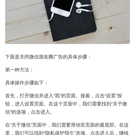
下面是关闭微信朋友圈广告的具体步骤：
第一种方法：
具体操作步骤如下：
首先，打开微信并进入“我”的页面。接着，点击“设置”按
钮，进入设置页面。在这个页面中，我们需要找到“关于微
信”的选项，点击进入。
在“关于微信”页面中，我们需要滑动至页面的最底部。在这
里，我们可以找到“隐私保护指引”选项。点击进入后，继续