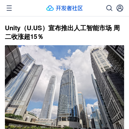
Unity（U.US）宣布推出人工智能市场 周
二收涨超15％