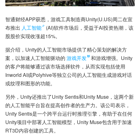
智通财经APP获悉，游戏工具制造商Unity(U.US)周二在宣
布推出
人工智能
(AI)软件市场后，受益于AI投资热潮，该
股股价实现收涨超15%。
据介绍，Unity的人工智能市场提供了精心策划的解决方
案，以加速人工智能驱动的
游戏开发
和游戏增强。Unity
的客户将能够通过该市场选择软件，从而实现包括使用
Inworld AI或Polyhive等独立公司的人工智能生成游戏对话
或纹理和图形的功能。
另外，Unity还推出了Unity Sentis和Unity Muse，这两个新
的人工智能平台旨在提高创作者的生产力。该公司表示，
Unity Sentis是一个跨平台运行时推理引擎，有助于在任何
Unity项目中部署人工智能模型，Unity Muse包含用于加速
RT3D内容创建的工具。