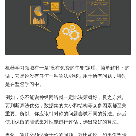
机器学习领域有一条“没有免费的午餐”定理。简单解释下的
话，它是说没有任何一种算法能够适用于所有问题，特别
是在监督学习中。
例如，你不能说神经网络就一定比决策树好，反之亦然。
要判断算法优劣，数据集的大小和结构等众多因素都至关
重要。所以，你应该针对你的问题尝试不同的算法。然后
使用保留的测试集对性能进行评估，选出较好的算法。
当然，算法必须适合于你的问题。就比如说，如果你想清