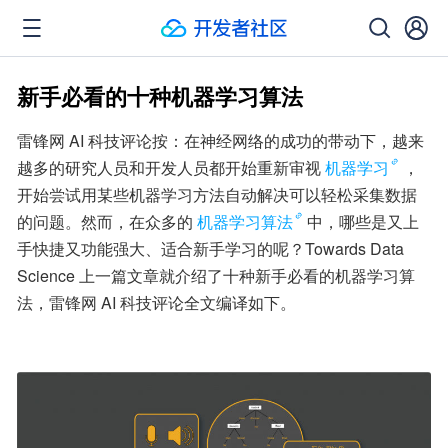
新手必看的十种机器学习算法
雷锋网 AI 科技评论按：在神经网络的成功的带动下，越来
越多的研究人员和开发人员都开始重新审视
机器学习
，
开始尝试用某些机器学习方法自动解决可以轻松采集数据
的问题。然而，在众多的
机器学习算法
中，哪些是又上
手快捷又功能强大、适合新手学习的呢？Towards Data 
Science 上一篇文章就介绍了十种新手必看的机器学习算
法，雷锋网 AI 科技评论全文编译如下。