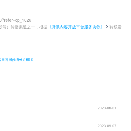
0?refer=cp_1026
鹅号）传播渠道之一，根据
《腾讯内容开放平台服务协议》
转载发
。
需求容量将同步增长近60％
2023-08-01
2023-09-07