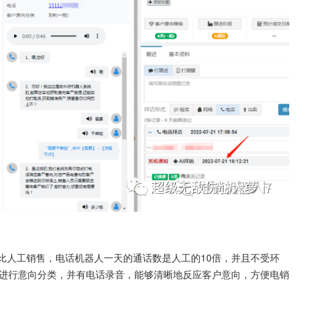
比人工销售，电话机器人一天的通话数是人工的10倍，并且不受环
户进行意向分类，并有电话录音，能够清晰地反应客户意向，方便电销