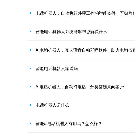
电话机器人，自动执行外呼工作的智能软件，可贴牌
智能电话机器人系统能够帮您解决什么
AI电销机器人，真人语音自动群呼软件，助力电销拓
智能电话机器人靠谱吗
AI电话机器人，自动打电话，分类筛选意向客户
电话机器人是什么
智能ai电话机器人有用吗？怎么样？