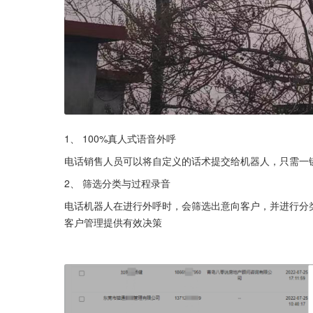
1、 100%真人式语音外呼
电话销售人员可以将自定义的话术提交给机器人，只需一
2、 筛选分类与过程录音
电话机器人在进行外呼时，会筛选出意向客户，并进行分
客户管理提供有效决策