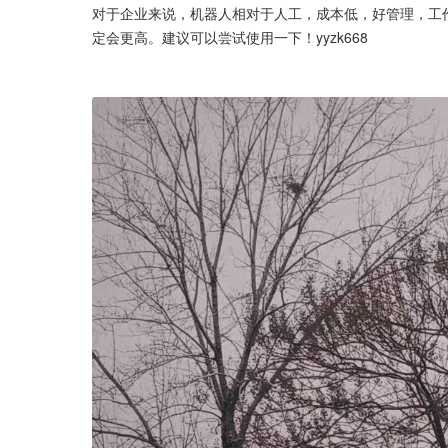
对于企业来说，机器人相对于人工，成本低，好管理，工
定会更高。建议可以尝试使用一下！yyzk668