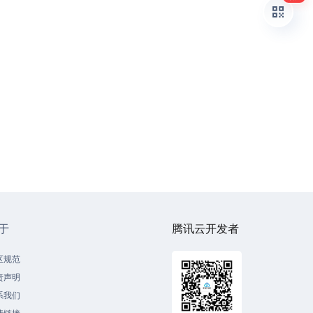
于
腾讯云开发者
区规范
责声明
系我们
情链接