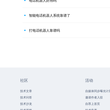
电话机器人好用吗
智能电话机器人系统靠谱了
打电话机器人靠谱吗
社区
活动
技术文章
自媒体同步曝光计
技术问答
邀请作者入驻
技术沙龙
自荐上首页
技术视频
技术竞赛