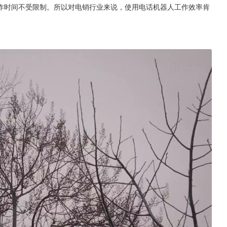
作时间不受限制。所以对电销行业来说，使用电话机器人工作效率肯