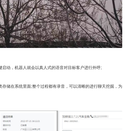
键启动，机器人就会以真人式的语音对目标客户进行外呼;
类存储在系统里面;整个过程都有录音，可以清晰的进行聊天挖掘，为