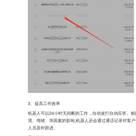
3、提高工作效率
机器人可以24小时无间断的工作，自动波打自动应答。相
境、情绪、等因素的影响;机器人还会通过通话记录对客
人员及时跟进。