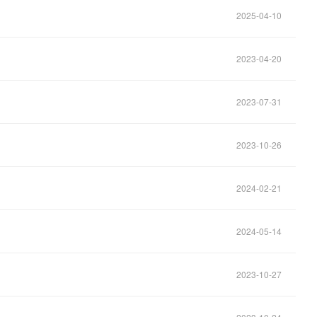
2025-04-10
2023-04-20
2023-07-31
2023-10-26
2024-02-21
2024-05-14
2023-10-27