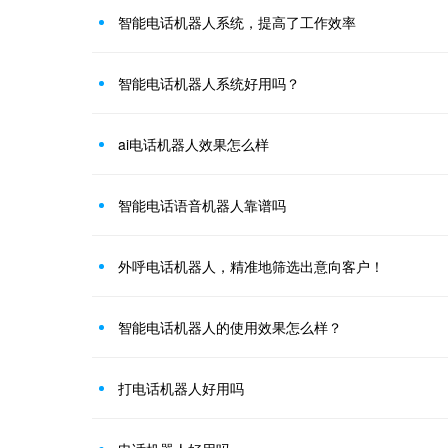
智能电话机器人系统，提高了工作效率
智能电话机器人系统好用吗？
ai电话机器人效果怎么样
智能电话语音机器人靠谱吗
外呼电话机器人，精准地筛选出意向客户！
智能电话机器人的使用效果怎么样？
打电话机器人好用吗