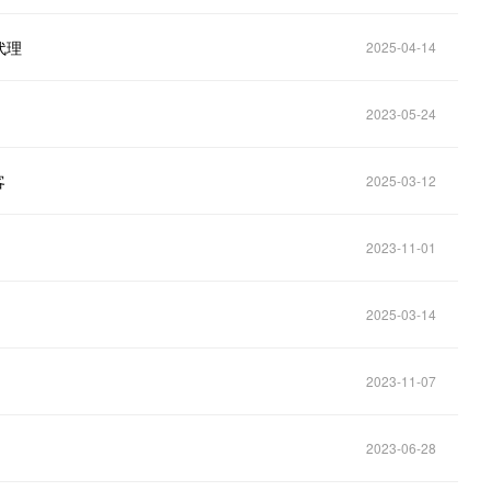
代理
2025-04-14
2023-05-24
客
2025-03-12
2023-11-01
2025-03-14
2023-11-07
2023-06-28