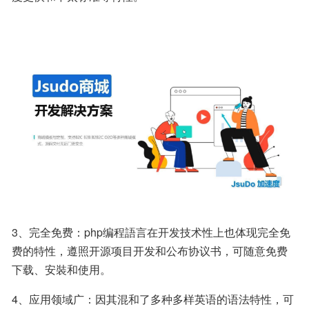
3、完全免费：php编程語言在开发技术性上也体现完全免
费的特性，遵照开源项目开发和公布协议书，可随意免费
下载、安裝和使用。
4、应用领域广：因其混和了多种多样英语的语法特性，可