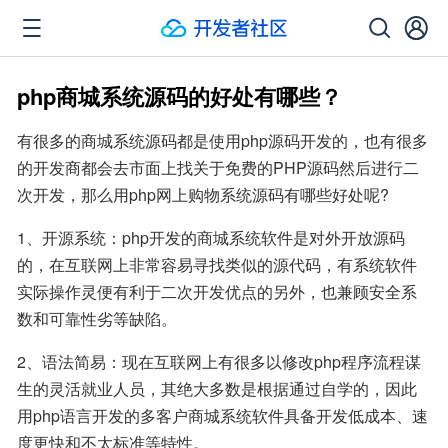
php商城系统源码的好处有哪些？
有很多的商城系统源码都是使用php源码开发的，也有很多
的开发商都会去市面上找关于免费的PHP源码然后进行二
次开发，那么用php网上购物系统源码有哪些好处呢?
1、开源系统：php开发的商城系统软件是对外开放源码
的，在互联网上非常容易寻找类似的源代码，有系统软件
实际操作灵便有利于二次开发优点的另外，也兼顾安全系
数和可靠性劣等缺陷。
2、语法简易：现在互联网上有很多以修改php程序流程谋
生的灵活就业人员，其绝大多数是根据通过自学的，因此 
用php语言开发的多客户商城系统软件具备开发低成本、速
度更快和不太标准等特性。