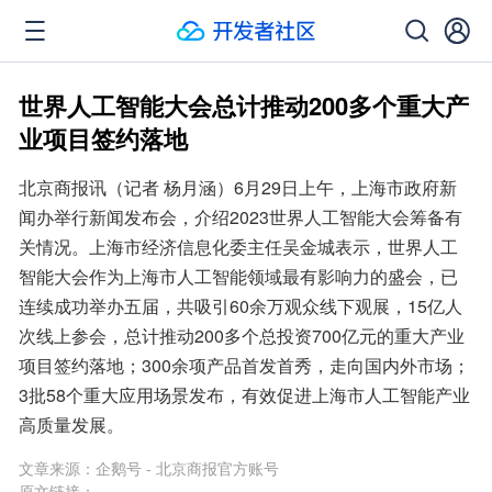
世界人工智能大会总计推动200多个重大产
业项目签约落地
北京商报讯（记者 杨月涵）6月29日上午，上海市政府新
闻办举行新闻发布会，介绍2023世界人工智能大会筹备有
关情况。上海市经济信息化委主任吴金城表示，世界人工
智能大会作为上海市人工智能领域最有影响力的盛会，已
连续成功举办五届，共吸引60余万观众线下观展，15亿人
次线上参会，总计推动200多个总投资700亿元的重大产业
项目签约落地；300余项产品首发首秀，走向国内外市场；
3批58个重大应用场景发布，有效促进上海市人工智能产业
高质量发展。
文章来源：
企鹅号 - 北京商报官方账号
原文链接：