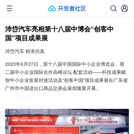
沛岱汽车亮相第十八届中博会“创客中
国”项目成果展
沛岱汽车 精准仿真
2023年6月27日，第十八届中国国际中小企业博览会、第
二届中小企业国际合作高峰论坛·配套活动——科技成果赋
智中小企业发展对接活动及“创客中国”项目成果展在广东省
广州市中国进出口商品交易会展馆隆重开幕。