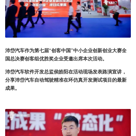
沛岱汽车作为第七届“创客中国”中小企业创新创业大赛全
国总决赛创客组优胜奖企业受邀出席本次活动。
沛岱汽车软件开发总监侯皓阳在活动现场发表路演宣讲，
分享沛岱汽车自动驾驶精准在环仿真开发测试项目的最新
成果。