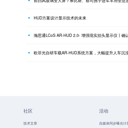
前挡风玻璃变大屏？摩比斯、蔡司携手进军车用全息
HUD方案设计显示技术的未来
欧菲光自研车载AR-HUD系统方案，大幅提升人车沉
社区
活动
技术文章
自媒体同步曝光计