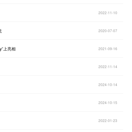
2022-11-10
统
2020-07-07
y”上亮相
2021-09-16
2022-11-14
2024-10-14
2024-10-15
2022-01-23