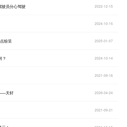
驾驶员分心驾驶
2022-12-15
2024-10-15
亮点纷呈
2025-01-07
何？
2024-10-14
2021-09-16
——天轩
2026-04-24
2021-09-21