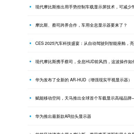
现代摩比斯推出用手势控制车载显示屏技术，可减少
摩比斯、蔡司跨界合作，车用全息显示器要来了？
CES 2025汽车科技盛宴：从自动驾驶到智能座舱，
现代摩比斯携手蔡司，全息HUD前风挡，这波操作如
华为发布了全新的 AR-HUD（增强现实平视显示器）
赋能移动空间，天马推出全球首个车载显示高端品牌
华为推出最新款AR抬头显示器