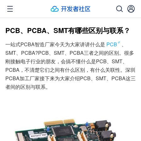
PCB、PCBA、SMT有哪些区别与联系？
一站式PCBA智造厂家今天为大家讲讲什么是
PCB
、
SMT、PCBA?PCB、SMT、PCBA三者之间的区别。很多
刚接触电子行业的朋友，会搞不懂什么是PCB、SMT、
PCBA，不清楚它们之间有什么区别，有什么关联性。深圳
PCBA加工厂家接下来为大家介绍PCB、SMT、PCBA这三
者间的区别与联系。