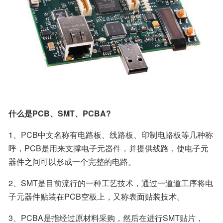
什么是PCB、SMT、PCBA?
1、PCB中文名称有电路板、线路板、印制电路板等几种称
呼，PCB是用来支撑电子元器件，并提供线路，使电子元
器件之间可以形成一个完整的电路。
2、SMT是目前流行的一种工艺技术，通过一道道工序将电
子元器件贴装在PCB空板上，又称表面贴装技术。
3、PCBA是指经过原材料采购，然后在进行SMT贴片，