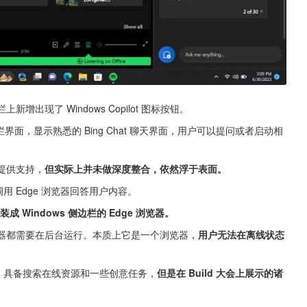
上新增出现了 Windows Copilot 图标按钮。
面，显示熟悉的 Bing Chat 聊天界面，用户可以提问或者启动相
t 提供支持，
但实际上并未做深度整合，依然浮于表面。
，通过调用 Edge 浏览器回答用户内容。
装成 Windows 侧边栏的 Edge 浏览器。
Web 浏览器都需要在后台运行。本质上它是一个浏览器，
用户无法在离线状态
常有限，具备搜索在线资源和一些创意任务，
但是在 Build 大会上展示的诸