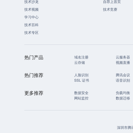
技术沙龙
自荐上首页
技术视频
技术竞赛
学习中心
技术百科
技术专区
热门产品
域名注册
云服务器
云存储
视频直播
热门推荐
人脸识别
腾讯会议
SSL 证书
语音识别
更多推荐
数据安全
负载均衡
网站监控
数据迁移
深圳市腾