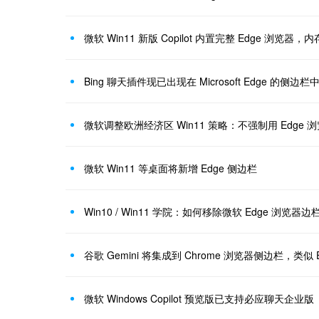
微软 Win11 新版 Copilot 内置完整 Edge 浏览器
Bing 聊天插件现已出现在 Microsoft Edge 的侧边栏
微软调整欧洲经济区 Win11 策略：不强制用 Edge
微软 Win11 等桌面将新增 Edge 侧边栏
Win10 / Win11 学院：如何移除微软 Edge 浏览器
谷歌 Gemini 将集成到 Chrome 浏览器侧边栏，类似 Edg
微软 Windows Copilot 预览版已支持必应聊天企业版