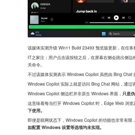
该媒体实测升级 Win11 Build 23493 预览版更新，在任务栏
IT之家注：用户点击该按钮之后，在屏幕右侧会跳出侧边栏界
关命令。
不过该媒体实测表示 Windows Copilot 虽然由 Bing Cha
Windows Copilot 实际上就是访问 Bing Chat 网站
Windows Copilot 侧边栏并非原生 Windows 界面，
只是伪
这意味着每当打开 Windows Copilot 时，Edge 
下使用。
即便是联网状态下，Windows Copilot 的功能也非
如配置 Windows 设置等选项均未实现。