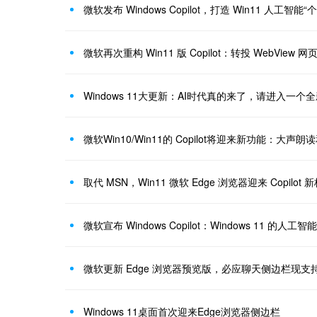
微软发布 Windows Copilot，打造 Win11 人工智能“
微软再次重构 Win11 版 Copilot：转投 WebView 
Windows 11大更新：AI时代真的来了，请进入一个
微软Win10/Win11的 Copilot将迎来新功能：大声
取代 MSN，Win11 微软 Edge 浏览器迎来 Copilot
微软宣布 Windows Copilot：Windows 11 的人工
微软更新 Edge 浏览器预览版，必应聊天侧边栏现支
Windows 11桌面首次迎来Edge浏览器侧边栏