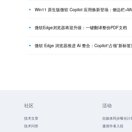
Win11 原生版微软 Copilot 应用焕新登场：侧边栏+M
微软Edge浏览器将迎升级：一键翻译整份PDF文档
微软 Edge 浏览器推进 AI 整合：Copilot“占领”新标
社区
活动
技术文章
自媒体同步曝光计
技术问答
邀请作者入驻