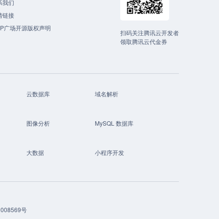
系我们
情链接
CP广场开源版权声明
扫码关注腾讯云开发者
领取腾讯云代金券
云数据库
域名解析
图像分析
MySQL 数据库
大数据
小程序开发
008569号