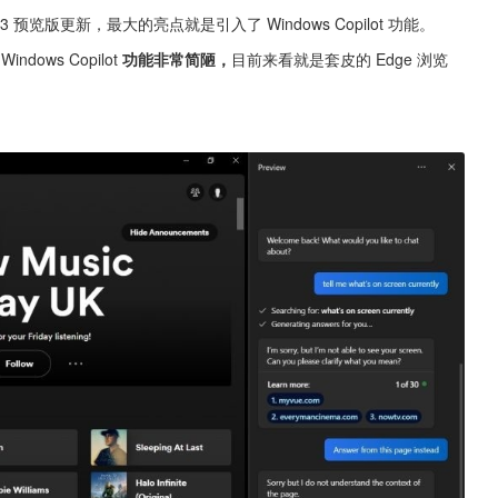
3493 预览版更新，最大的亮点就是引入了 Windows Copilot 功能。
dows Copilot
 功能非常简陋，
目前来看就是套皮的 Edge 浏览