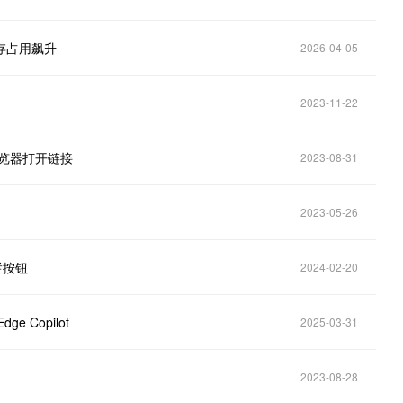
，内存占用飙升
2026-04-05
中
2023-11-22
 浏览器打开链接
2023-08-31
2023-05-26
边栏按钮
2024-02-20
e Copilot
2025-03-31
2023-08-28