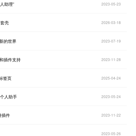
个人助理”
2023-05-23
网页套壳
2026-03-18
全新的世界
2023-07-19
朗读和插件支持
2023-11-28
 新标签页
2025-04-24
智能个人助手
2023-05-24
持插件
2023-11-22
2023-05-26