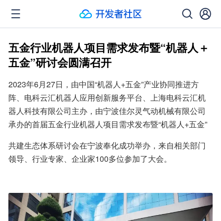
五金行业机器人项目需求发布暨“机器人＋
五金”研讨会圆满召开
2023年6月27日，由中国“机器人+五金”产业协同推进方
阵、电科云汇机器人应用创新服务平台、上海电科云汇机
器人科技有限公司主办，由宁波佳尔灵气动机械有限公司
承办的首届五金行业机器人项目需求发布暨“机器人+五金”
共建生态体系研讨会在宁波奉化成功举办，来自相关部门
领导、行业专家、企业家100多位参加了大会。