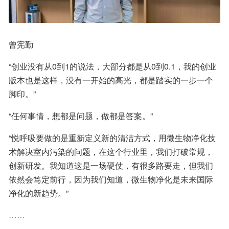
曾宪勤
“创业没有从0到1的说法，大部分都是从0到0.1，我的创业
版本也是这样，没有一开始的高光，都是踏实的一步一个
脚印。”
“任何事情，想都是问题，做都是答案。”
“悦呼吸要做的是重新定义新的清洁方式，用微生物净化技
术解决室内污染的问题，在这个行业里，我们打破常规，
创新研发。我知道这是一场硬仗，有很多路要走，但我们
依然会笃定前行，因为我们知道，微生物净化是未来国际
净化的新趋势。”
……