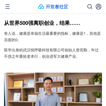
从世界500强离职创业，结果……
有人说，健康是幸福生活最重要的指标，健康是1，其他是
后面的0。
医学出身的武汉悦呼吸科技有限公司创始人曾宪勤，年过
不惑之年重拾老本行，创业进军大健康产业。