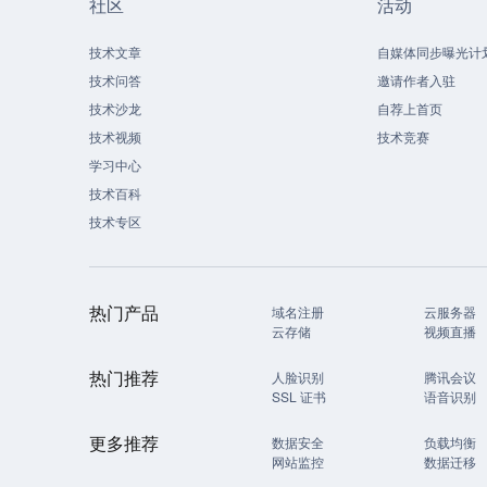
社区
活动
技术文章
自媒体同步曝光计
技术问答
邀请作者入驻
技术沙龙
自荐上首页
技术视频
技术竞赛
学习中心
技术百科
技术专区
热门产品
域名注册
云服务器
云存储
视频直播
热门推荐
人脸识别
腾讯会议
SSL 证书
语音识别
更多推荐
数据安全
负载均衡
网站监控
数据迁移