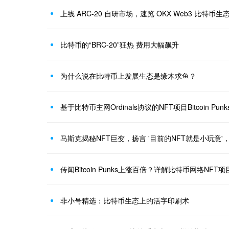
上线 ARC-20 自研市场，速览 OKX Web3 比特币
比特币的“BRC-20”狂热 费用大幅飙升
为什么说在比特币上发展生态是缘木求鱼？
基于比特币主网Ordinals协议的NFT项目Bitcoin Pu
传闻Bitcoin Punks上涨百倍？详解比特币网络NFT
非小号精选：比特币生态上的活字印刷术