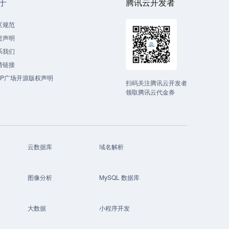
于
腾讯云开发者
区规范
责声明
系我们
情链接
CP广场开源版权声明
扫码关注腾讯云开发者
领取腾讯云代金券
云数据库
域名解析
图像分析
MySQL 数据库
大数据
小程序开发