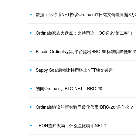
数据：比特币NFT协议Ordinals昨日铭文铸造量超
Ordinals家族大盘点：比特币这一OG迎来“第二春”！
Bitcoin Ordinals启动平台提出BRC-69标准以降低9
Sappy Seal启动比特币链上NFT铭文铸造
初闻Ordinals、BTC-NFT、BRC-20
Ordinals协议的新实验同质化代币“BRC-20”是什么？
TRON造知识局｜什么是比特币NFT？