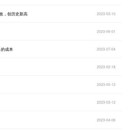
3万枚，创历史新高
2023-03-10
2023-06-01
0％的成本
2023-07-04
2023-02-18
2023-05-12
2023-03-12
2023-04-06