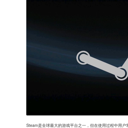
Steam是全球最大的游戏平台之一，但在使用过程中用