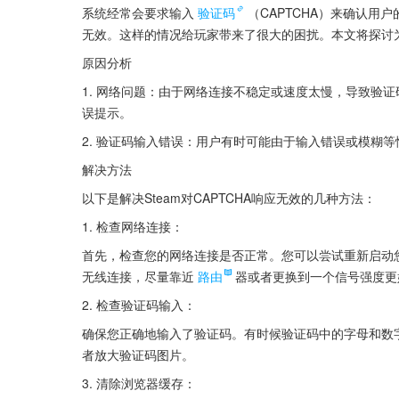
系统经常会要求输入
验证码
（CAPTCHA）来确认
无效。这样的情况给玩家带来了很大的困扰。本文将探讨为何
原因分析
1. 网络问题：由于网络连接不稳定或速度太慢，导致验证
误提示。
2. 验证码输入错误：用户有时可能由于输入错误或模糊
解决方法
以下是解决Steam对CAPTCHA响应无效的几种方法：
1. 检查网络连接：
首先，检查您的网络连接是否正常。您可以尝试重新启动
无线连接，尽量靠近
路由
器或者更换到一个信号强度更
2. 检查验证码输入：
确保您正确地输入了验证码。有时候验证码中的字母和数
者放大验证码图片。
3. 清除浏览器缓存：