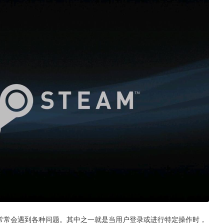
户常常会遇到各种问题。其中之一就是当用户登录或进行特定操作时，