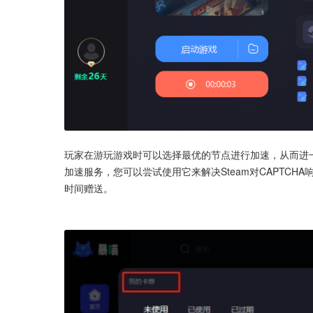
玩家在游玩游戏时可以选择最优的节点进行加速，从而进一
加速服务，您可以尝试使用它来解决Steam对CAPTCH
时间赠送。