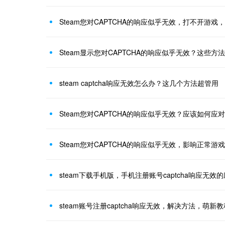
Steam您对CAPTCHA的响应似乎无效，打不开游戏
Steam显示您对CAPTCHA的响应似乎无效？这些方
steam captcha响应无效怎么办？这几个方法超管用
Steam您对CAPTCHA的响应似乎无效？应该如何应
Steam您对CAPTCHA的响应似乎无效，影响正常游
steam下载手机版，手机注册账号captcha响应无效
steam账号注册captcha响应无效，解决方法，萌新教