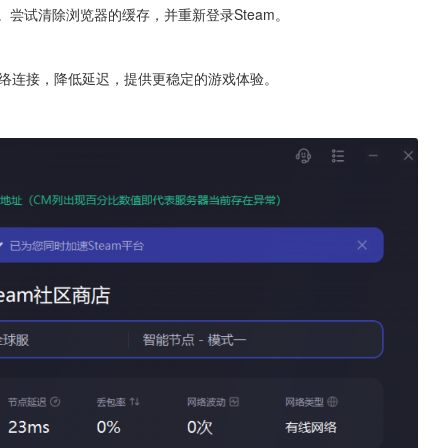
。尝试清除浏览器的缓存，并重新登录Steam。
络连接，降低延迟，提供更稳定的游戏体验。