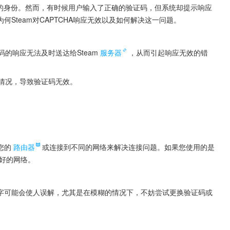
用户的身份。然而，有时候用户输入了正确的验证码，但系统却提示响应
Steam对CAPTCHA响应无效以及如何解决这一问题。
码的响应无法及时送达给Steam
服务器
，从而引起响应无效的错
等情况，导致验证码无效。
您的
路由器
或连接到不同的网络来解决连接问题。如果您使用的是
好的网络。
字可能会使人误解，尤其是在模糊的情况下，不妨尝试更换验证码或