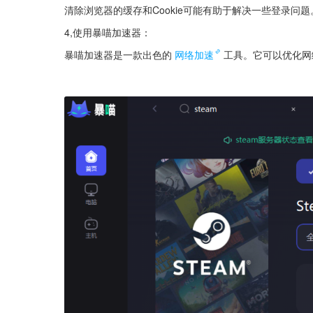
清除浏览器的缓存和Cookie可能有助于解决一些登录问题
4,使用暴喵加速器：
暴喵加速器是一款出色的
网络加速
工具。它可以优化网