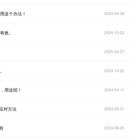
，用这个办法！
2024-04-08
法有效。
2024-10-23
2025-04-27
对。
2024-10-22
戏，用这招！
2024-04-11
的应对方法
2024-05-31
程
2023-09-20