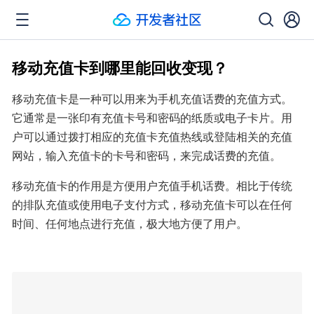
移动充值卡到哪里能回收变现？
移动充值卡是一种可以用来为手机充值话费的充值方式。
它通常是一张印有充值卡号和密码的纸质或电子卡片。用
户可以通过拨打相应的充值卡充值热线或登陆相关的充值
网站，输入充值卡的卡号和密码，来完成话费的充值。
移动充值卡的作用是方便用户充值手机话费。相比于传统
的排队充值或使用电子支付方式，移动充值卡可以在任何
时间、任何地点进行充值，极大地方便了用户。