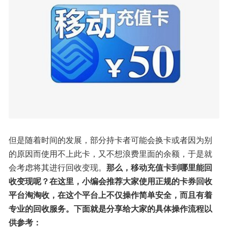
但是随着时间的发展，部分持卡者可能会换卡或者因为别
的原因而使用不上此卡，又不想浪费里面的余额，于是就
会考虑将其进行回收变现。
那么，移动充值卡到哪里能回
收变现呢？在这里，小编会推荐大家使用正规的卡券回收
平台淘淘收，在这个平台上不仅操作简单安全，而且有着
专业的回收服务。下面就是分享给大家的具体操作流程以
供参考：