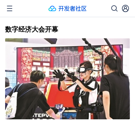
数字经济大会开幕