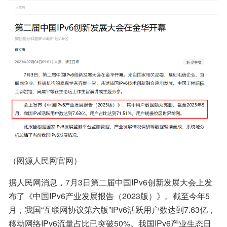
（图源人民网官网）
据人民网消息，7月3日第二届中国IPv6创新发展大会上发
布了《中国IPv6产业发展报告（2023版）》。截至今年5
月，我国“互联网协议第六版”IPv6活跃用户数达到7.63亿，
移动网络IPv6流量占比已突破50%。我国IPv6产业生态日