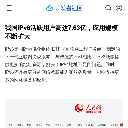
我国IPv6活跃用户高达7.63亿，应用规模
不断扩大
IPv6是国际标准化组织IETF（互联网工程任务组）制定的
下一代互联网协议版本。与传统的IPv4相比，IPv6能够提
供更多的地址资源，解决了IPv4地址不足的问题。同时，
IPv6还具有更好的网络承载能力和服务质量，能够支持更
多的网络设备和应用。