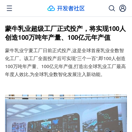
蒙牛乳业超级工厂正式投产，将实现100人
创造100万吨年产量、100亿元年产值
蒙牛乳业宁夏工厂日前正式投产,这是全球首座乳业全数智
化工厂。该工厂全面投产后可实现“三个一百”,即100人创造
100万吨年产量、100亿元年产值,打造出全球乳业工厂最高
年度人效比,为全球乳业数智化发展注入新动能。