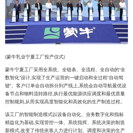
(蒙牛乳业宁夏工厂投产仪式)
蒙牛宁夏工厂采用全系统、全链条、全流程、全自动的“全
数智化”设计,实现了生产运营的一键启动和全过程“自动驾
驶”。客户订单会自动拆分到产线上,系统会自动导航最优设
备节点和物料流转路径,执行最优能源供应调度和最优质量
控制规则,从而实现高度智能化和高效化的生产制造过程。
该工厂的智能制造模式以设备自动化、业务数字化和指标
精益化为基础,实现管控一体、系统指挥、系统决策的制造
新模式,改变了传统依靠人力进行计划、调度和决策的生产