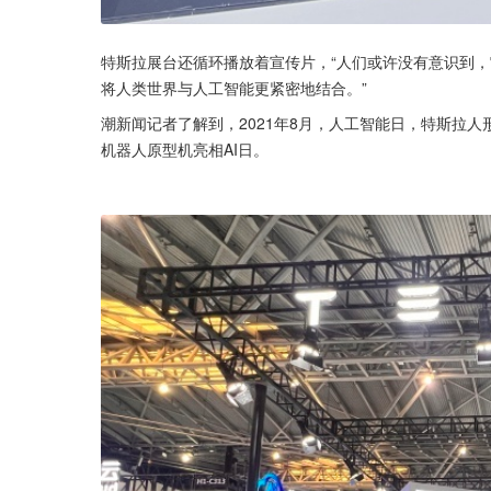
特斯拉展台还循环播放着宣传片，“人们或许没有意识到
将人类世界与人工智能更紧密地结合。”
潮新闻记者了解到，2021年8月，人工智能日，特斯拉人形
机器人原型机亮相AI日。