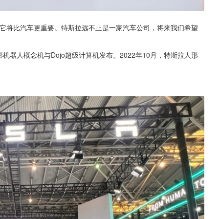
，它将比汽车更重要。特斯拉远不止是一家汽车公司，将来我们希望
机器人概念机与Dojo超级计算机发布。2022年10月，特斯拉人形