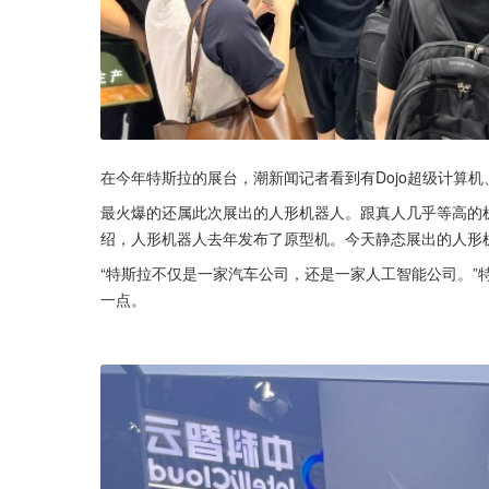
在今年特斯拉的展台，潮新闻记者看到有Dojo超级计算机、特
最火爆的还属此次展出的人形机器人。跟真人几乎等高的
绍，人形机器人去年发布了原型机。今天静态展出的人形机
“特斯拉不仅是一家汽车公司，还是一家人工智能公司。”
一点。