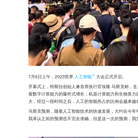
7月6日上午，2023世界
人工智能
大会正式开启。
开幕式上，特斯拉创始人兼首席执行官埃隆·马斯克称，
着数字计算能力的爆炸式增长，机器计算能力和生物算力
大，经过一段时间之后，人工的智能所占的比例会越来越
马斯克预测，随着人工智能技术的快速发展，大约在今年
我承认之前的预测也不完全准确，但是这一次的预测，我觉