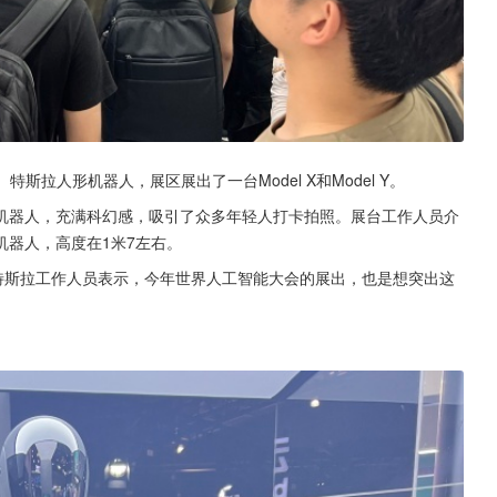
斯拉人形机器人，展区展出了一台Model X和Model Y。
机器人，充满科幻感，吸引了众多年轻人打卡拍照。展台工作人员介
器人，高度在1米7左右。
特斯拉工作人员表示，今年世界人工智能大会的展出，也是想突出这