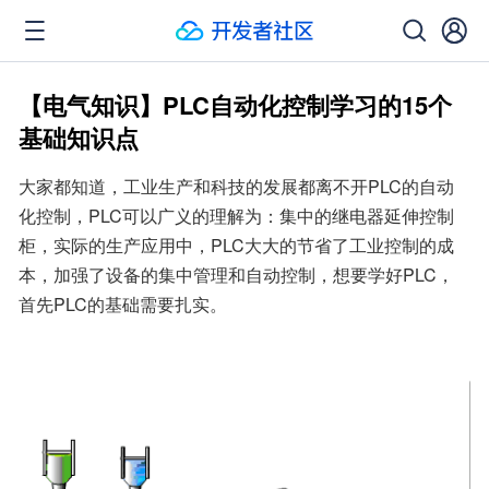
【电气知识】PLC自动化控制学习的15个
基础知识点
大家都知道，工业生产和科技的发展都离不开PLC的自动
化控制，PLC可以广义的理解为：集中的继电器延伸控制
柜，实际的生产应用中，PLC大大的节省了工业控制的成
本，加强了设备的集中管理和自动控制，想要学好PLC，
首先PLC的基础需要扎实。