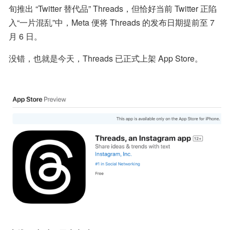
旬推出 “Twitter 替代品” Threads，但恰好当前 Twitter 正陷
入“一片混乱”中，Meta 便将 Threads 的发布日期提前至 7 
月 6 日。
没错，也就是今天，Threads 已正式上架 App Store。