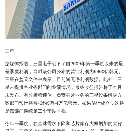
三星
据媒体报道，三星电子创下了自2009年第一季度以来的最
差季度利润，当时该公司公布的营业利润为5900亿韩元。
三星在监管文件中表示，目前尚无净利润数据。此外，三
星未提供各业务部门的业绩情况，最终收益报告将于本月
末发布。有分析师预估，负责芯片业务的三星设备解决方
案部门预计将亏损约3万-4万亿韩元。如果估计成立，这将
是该部门连续第二个季度亏损。
今年一季度，在全球需求下降和芯片库存大幅增加的大背