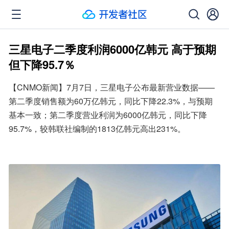
三星电子二季度利润6000亿韩元 高于预期
但下降95.7％
【CNMO新闻】7月7日，三星电子公布最新营业数据——
第二季度销售额为60万亿韩元，同比下降22.3%，与预期
基本一致；第二季度营业利润为6000亿韩元，同比下降
95.7%，较韩联社编制的1813亿韩元高出231%。